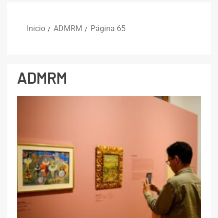
Inicio
ADMRM
Página 65
ADMRM