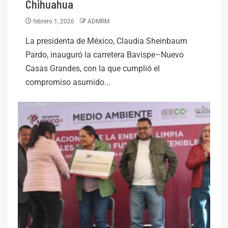
Chihuahua
febrero 1, 2026
ADMRM
La presidenta de México, Claudia Sheinbaum
Pardo, inauguró la carretera Bavispe–Nuevo
Casas Grandes, con la que cumplió el
compromiso asumido...