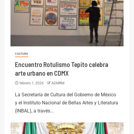
CULTURA
Encuentro Rotulismo Tepito celebra
arte urbano en CDMX
febrero 1, 2026
ADMRM
La Secretaría de Cultura del Gobierno de México
y el Instituto Nacional de Bellas Artes y Literatura
(INBAL), a través...