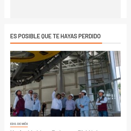
ES POSIBLE QUE TE HAYAS PERDIDO
EDO. DE MÉX