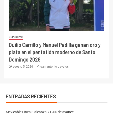
DEPORTIVO
Duilio Carrillo y Manuel Padilla ganan oro y
plata en el pentatlón moderno de Santo
Domingo 2026
agosto 5, 2026
juan antonio davalos
ENTRADAS RECIENTES
Mexicable Línea 3 alcanza 71.4% de avance