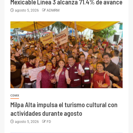
Mexicable Línea 3 alcanza 71.4% de avance
agosto 5, 2026
ADMRM
CDMX
Milpa Alta impulsa el turismo cultural con
actividades durante agosto
agosto 5, 2026
FD