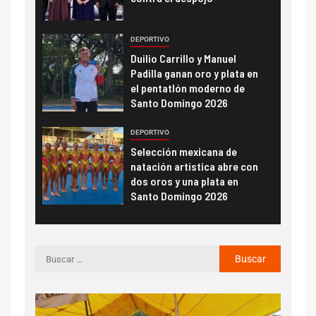
DEPORTIVO
Duilio Carrillo y Manuel
Padilla ganan oro y plata en
el pentatlón moderno de
Santo Domingo 2026
DEPORTIVO
Selección mexicana de
natación artística abre con
dos oros y una plata en
Santo Domingo 2026