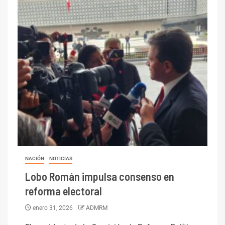
NACIÓN
NOTICIAS
Lobo Román impulsa consenso en
reforma electoral
enero 31, 2026
ADMRM