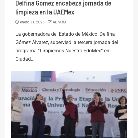
Delfina Gómez encabeza jornada de
limpieza en la UAEMéx
enero 31, 2026
ADMRM
La gobernadora del Estado de México, Delfina
Gómez Álvarez, supervisó la tercera jornada del
programa “Limpiemos Nuestro EdoMéx” en
Ciudad...