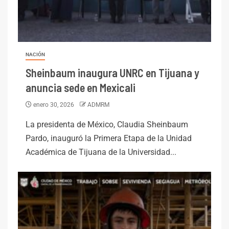
NACIÓN
Sheinbaum inaugura UNRC en Tijuana y
anuncia sede en Mexicali
enero 30, 2026
ADMRM
La presidenta de México, Claudia Sheinbaum
Pardo, inauguró la Primera Etapa de la Unidad
Académica de Tijuana de la Universidad...