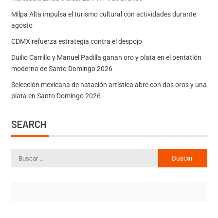
Milpa Alta impulsa el turismo cultural con actividades durante
agosto
CDMX refuerza estrategia contra el despojo
Duilio Carrillo y Manuel Padilla ganan oro y plata en el pentatlón
moderno de Santo Domingo 2026
Selección mexicana de natación artística abre con dos oros y una
plata en Santo Domingo 2026
SEARCH