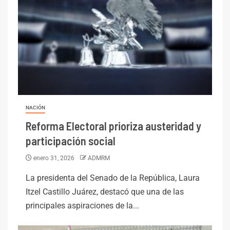
NACIÓN
Reforma Electoral prioriza austeridad y
participación social
enero 31, 2026
ADMRM
La presidenta del Senado de la República, Laura
Itzel Castillo Juárez, destacó que una de las
principales aspiraciones de la...