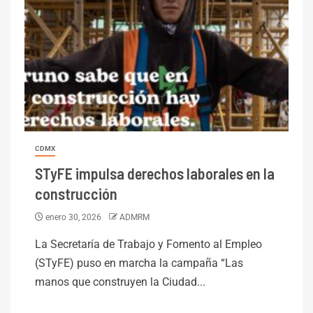
CDMX
STyFE impulsa derechos laborales en la
construcción
enero 30, 2026
ADMRM
La Secretaría de Trabajo y Fomento al Empleo
(STyFE) puso en marcha la campaña “Las
manos que construyen la Ciudad...