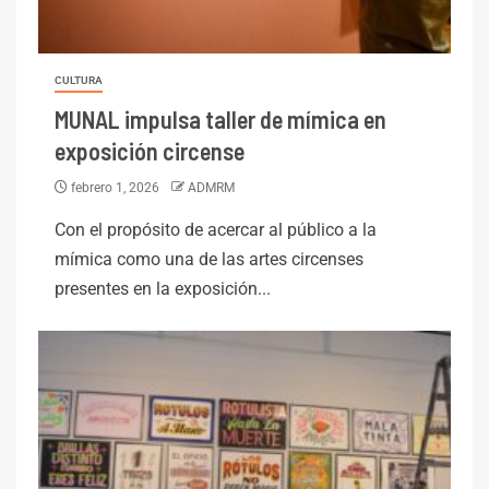
CULTURA
MUNAL impulsa taller de mímica en
exposición circense
febrero 1, 2026
ADMRM
Con el propósito de acercar al público a la
mímica como una de las artes circenses
presentes en la exposición...