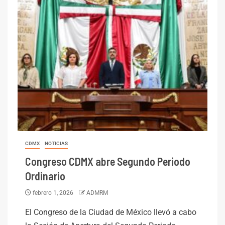
CDMX
NOTICIAS
Congreso CDMX abre Segundo Periodo
Ordinario
febrero 1, 2026
ADMRM
El Congreso de la Ciudad de México llevó a cabo