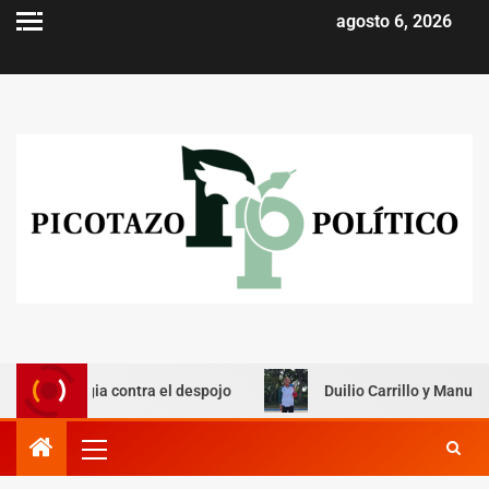
agosto 6, 2026
contra el despojo
Duilio Carrillo y Manuel Padilla ganan