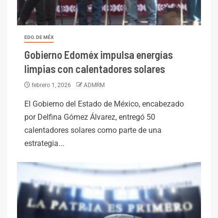
EDO. DE MÉX
Gobierno Edoméx impulsa energías
limpias con calentadores solares
febrero 1, 2026
ADMRM
El Gobierno del Estado de México, encabezado
por Delfina Gómez Álvarez, entregó 50
calentadores solares como parte de una
estrategia...