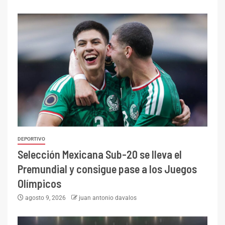
DEPORTIVO
Selección Mexicana Sub-20 se lleva el
Premundial y consigue pase a los Juegos
Olímpicos
agosto 9, 2026
juan antonio davalos