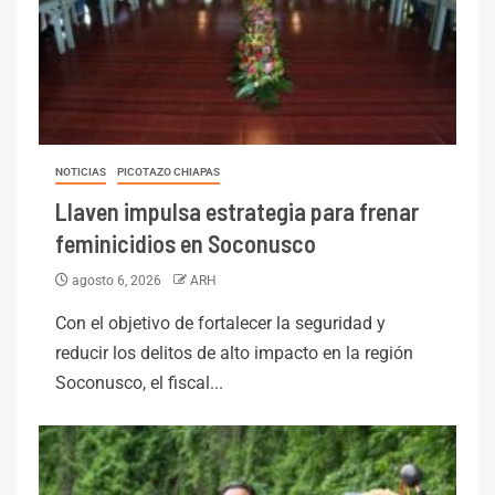
NOTICIAS
PICOTAZO CHIAPAS
Llaven impulsa estrategia para frenar
feminicidios en Soconusco
agosto 6, 2026
ARH
Con el objetivo de fortalecer la seguridad y
reducir los delitos de alto impacto en la región
Soconusco, el fiscal...