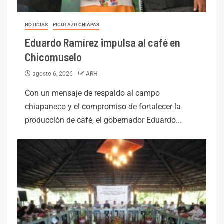
NOTICIAS
PICOTAZO CHIAPAS
Eduardo Ramírez impulsa al café en
Chicomuselo
agosto 6, 2026
ARH
Con un mensaje de respaldo al campo
chiapaneco y el compromiso de fortalecer la
producción de café, el gobernador Eduardo...