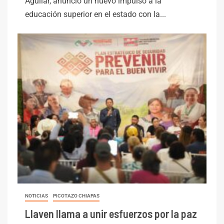
Aguilar, anunció un nuevo impulso a la
educación superior en el estado con la...
NOTICIAS
PICOTAZO CHIAPAS
Llaven llama a unir esfuerzos por la paz