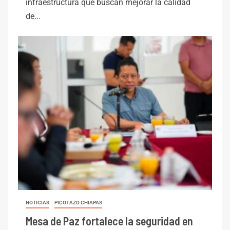
infraestructura que buscan mejorar la calidad
de...
NOTICIAS
PICOTAZO CHIAPAS
Mesa de Paz fortalece la seguridad en