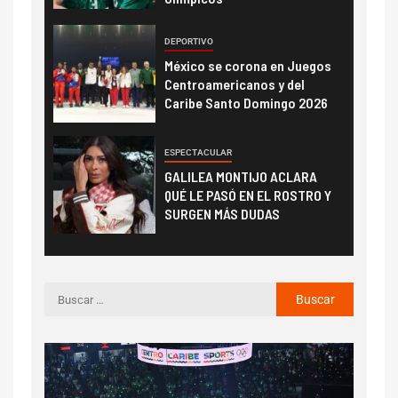
DEPORTIVO
México se corona en Juegos
Centroamericanos y del
Caribe Santo Domingo 2026
ESPECTACULAR
GALILEA MONTIJO ACLARA
QUÉ LE PASÓ EN EL ROSTRO Y
SURGEN MÁS DUDAS