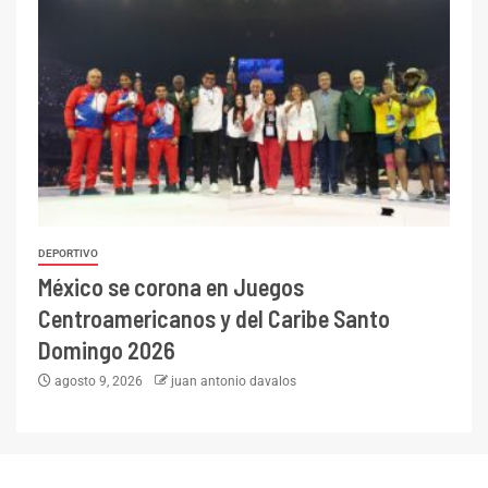
DEPORTIVO
México se corona en Juegos
Centroamericanos y del Caribe Santo
Domingo 2026
agosto 9, 2026
juan antonio davalos