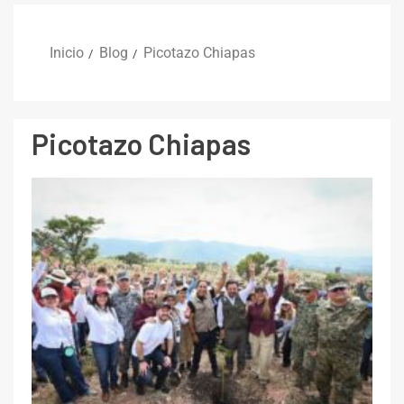
Inicio
Blog
Picotazo Chiapas
Picotazo Chiapas