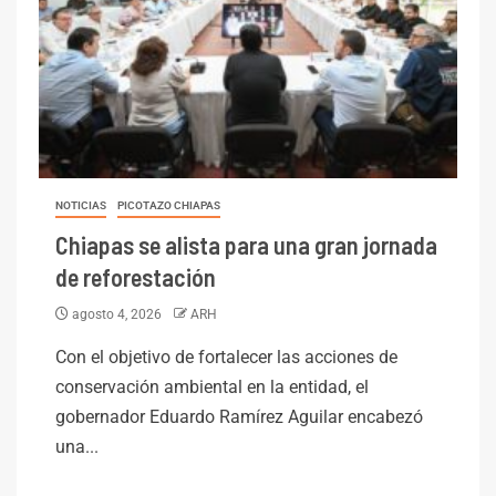
NOTICIAS
PICOTAZO CHIAPAS
Chiapas se alista para una gran jornada
de reforestación
agosto 4, 2026
ARH
Con el objetivo de fortalecer las acciones de
conservación ambiental en la entidad, el
gobernador Eduardo Ramírez Aguilar encabezó
una...