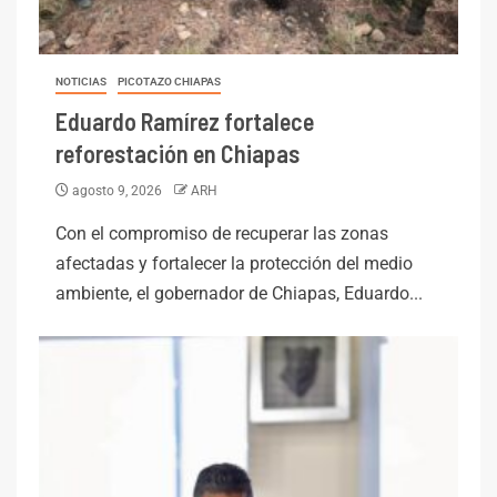
NOTICIAS
PICOTAZO CHIAPAS
Eduardo Ramírez fortalece
reforestación en Chiapas
agosto 9, 2026
ARH
Con el compromiso de recuperar las zonas
afectadas y fortalecer la protección del medio
ambiente, el gobernador de Chiapas, Eduardo...