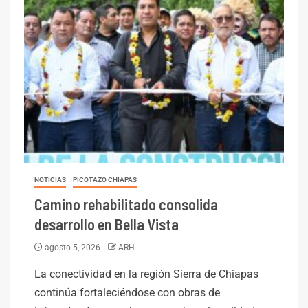
NOTICIAS
PICOTAZO CHIAPAS
Camino rehabilitado consolida
desarrollo en Bella Vista
agosto 5, 2026
ARH
La conectividad en la región Sierra de Chiapas
continúa fortaleciéndose con obras de