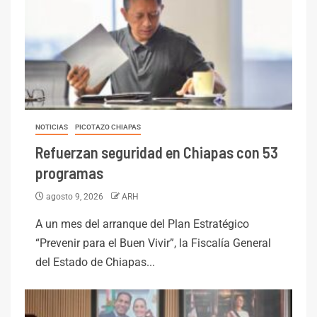
NOTICIAS
PICOTAZO CHIAPAS
Refuerzan seguridad en Chiapas con 53
programas
agosto 9, 2026
ARH
A un mes del arranque del Plan Estratégico
“Prevenir para el Buen Vivir”, la Fiscalía General
del Estado de Chiapas...