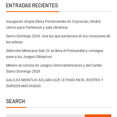
ENTRADAS RECIENTES
Inauguran Utopía Elena Poniatowska en Coyoacán; tendrá
centro para Parkinson y sala climática
Santo Domingo 2026: Una luz que perdurará en los corazones de
los atletas
Selección Mexicana Sub-20 se lleva el Premundial y consigue
pase a los Juegos Olímpicos
México se corona en Juegos Centroamericanos y del Caribe
Santo Domingo 2026
GALILEA MONTIJO ACLARA QUÉ LE PASÓ EN EL ROSTRO Y
SURGEN MÁS DUDAS
SEARCH