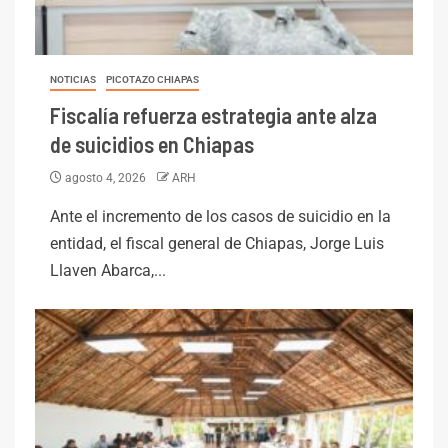
NOTICIAS
PICOTAZO CHIAPAS
Fiscalía refuerza estrategia ante alza
de suicidios en Chiapas
agosto 4, 2026
ARH
Ante el incremento de los casos de suicidio en la
entidad, el fiscal general de Chiapas, Jorge Luis
Llaven Abarca,...