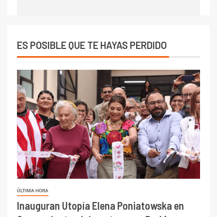
ES POSIBLE QUE TE HAYAS PERDIDO
ÚLTIMA HORA
Inauguran Utopía Elena Poniatowska en