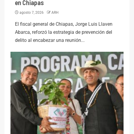
en Chiapas
agosto 7, 2026
ARH
El fiscal general de Chiapas, Jorge Luis Llaven
Abarca, reforzó la estrategia de prevención del
delito al encabezar una reunión...