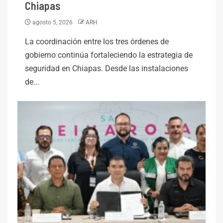
Chiapas
agosto 5, 2026
ARH
La coordinación entre los tres órdenes de
gobierno continúa fortaleciendo la estrategia de
seguridad en Chiapas. Desde las instalaciones
de...