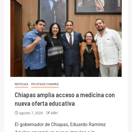
NOTICIAS
PICOTAZO CHIAPAS
Chiapas amplía acceso a medicina con
nueva oferta educativa
agosto 7, 2026
ARH
El gobernador de Chiapas, Eduardo Ramírez