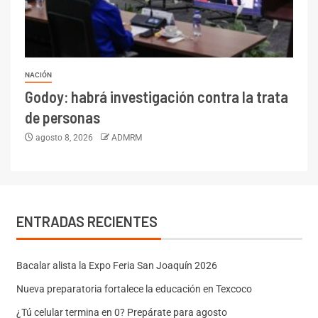
NACIÓN
Godoy: habrá investigación contra la trata
de personas
agosto 8, 2026
ADMRM
ENTRADAS RECIENTES
Bacalar alista la Expo Feria San Joaquín 2026
Nueva preparatoria fortalece la educación en Texcoco
¿Tú celular termina en 0? Prepárate para agosto