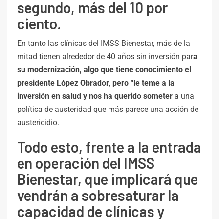
segundo, más del 10 por
ciento.
En tanto las clínicas del IMSS Bienestar, más de la
mitad tienen alrededor de 40 años sin inversión par
a
su modernización, algo que tiene conocimiento el
presidente López Obrador, pero “le teme a la
inversión en salud y nos ha querido someter
a una
política de austeridad que más parece una acción de
austericidio.
Todo esto, frente a la entrada
en operación del IMSS
Bienestar, que implicará que
vendrán a sobresaturar la
capacidad de clínicas y