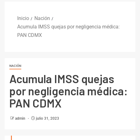
Inicio
Nación
Acumula IMSS quejas por negligencia médica:
PAN CDMX
NACIÓN
Acumula IMSS quejas
por negligencia médica:
PAN CDMX
admin
julio 31, 2023