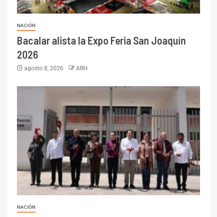
NACIÓN
Bacalar alista la Expo Feria San Joaquín
2026
agosto 8, 2026
ARH
NACIÓN