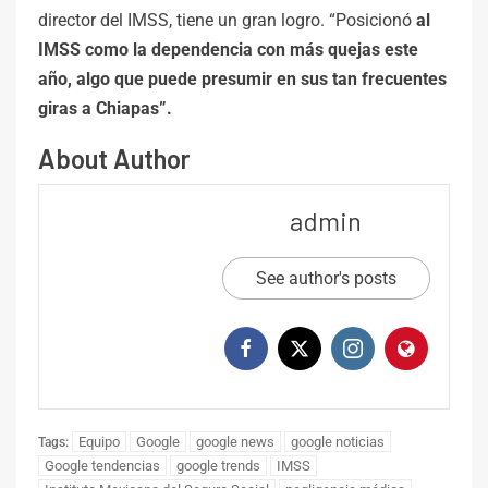
director del IMSS, tiene un gran logro. “Posicionó
al
IMSS como la dependencia con más quejas este
año, algo que puede presumir en sus tan frecuentes
giras a Chiapas”.
About Author
admin
See author's posts
Equipo
Google
google news
google noticias
Tags:
Google tendencias
google trends
IMSS