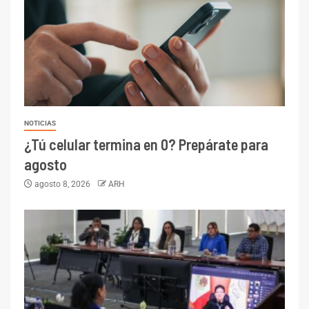
NOTICIAS
¿Tú celular termina en 0? Prepárate para
agosto
agosto 8, 2026
ARH