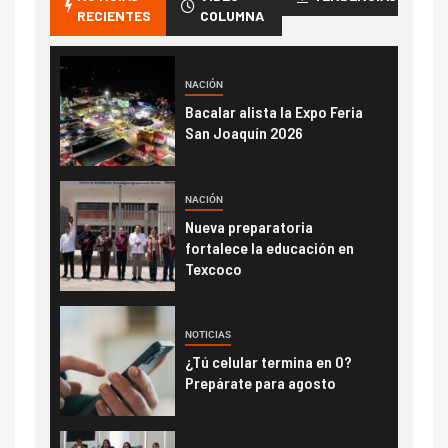
RECIENTES
COLUMNA
NACIÓN
Bacalar alista la Expo Feria
San Joaquín 2026
NACIÓN
Nueva preparatoria
fortalece la educación en
Texcoco
NOTICIAS
¿Tú celular termina en 0?
Prepárate para agosto