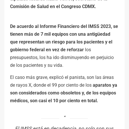
Comisión de Salud en el Congreso CDMX.
De acuerdo al Informe Financiero del IMSS 2023, se
tienen más de 7 mil equipos con una antigüedad
que representan un riesgo para los pacientes y el
gobierno federal en vez de reforzar
los
presupuestos, los ha ido disminuyendo en perjuicio
de los pacientes y su vida.
El caso más grave, explicó el panista, son las áreas
de rayos X, donde el 99 por ciento de los
aparatos ya
son considerados como obsoletos y, de los equipos
médicos, son casi el 10 por ciento en total.
El IMSS está en decadencia, no solo son sus