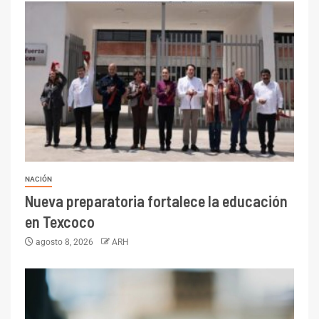
NACIÓN
Nueva preparatoria fortalece la educación
en Texcoco
agosto 8, 2026
ARH