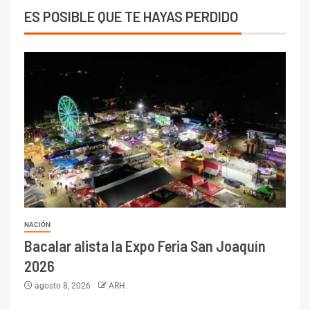
ES POSIBLE QUE TE HAYAS PERDIDO
NACIÓN
Bacalar alista la Expo Feria San Joaquín
2026
agosto 8, 2026
ARH