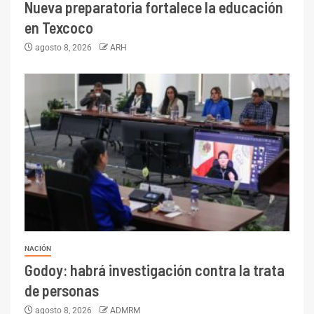
Nueva preparatoria fortalece la educación
en Texcoco
agosto 8, 2026
ARH
NACIÓN
Godoy: habrá investigación contra la trata
de personas
agosto 8, 2026
ADMRM