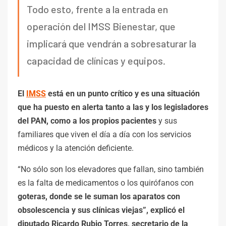
Todo esto, frente a la entrada en
operación del IMSS Bienestar, que
implicará que vendrán a sobresaturar la
capacidad de clínicas y equipos.
El
IMSS
está en un punto crítico y es una situación
que ha puesto en alerta tanto a las y los legisladores
del PAN, como a los propios pacientes
y sus
familiares que viven el día a día con los servicios
médicos y la atención deficiente.
“No sólo son los elevadores que fallan, sino también
es la falta de medicamentos o los quirófanos con
goteras, donde se le suman los aparatos con
obsolescencia y sus clínicas viejas”, explicó el
diputado Ricardo Rubio Torres, secretario de la