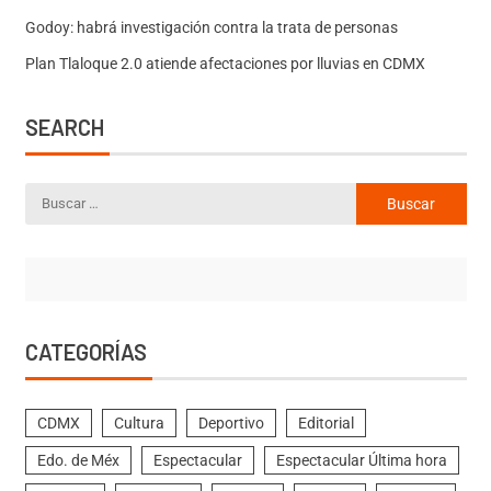
Godoy: habrá investigación contra la trata de personas
Plan Tlaloque 2.0 atiende afectaciones por lluvias en CDMX
SEARCH
CATEGORÍAS
CDMX
Cultura
Deportivo
Editorial
Edo. de Méx
Espectacular
Espectacular Última hora