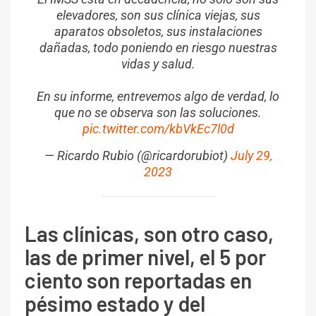
elevadores, son sus clínica viejas, sus
aparatos obsoletos, sus instalaciones
dañadas, todo poniendo en riesgo nuestras
vidas y salud.
En su informe, entrevemos algo de verdad, lo
que no se observa son las soluciones.
pic.twitter.com/kbVkEc7l0d
— Ricardo Rubio (@ricardorubiot)
July 29,
2023
Las clínicas, son otro caso,
las de primer nivel, el 5 por
ciento son reportadas en
pésimo estado y del