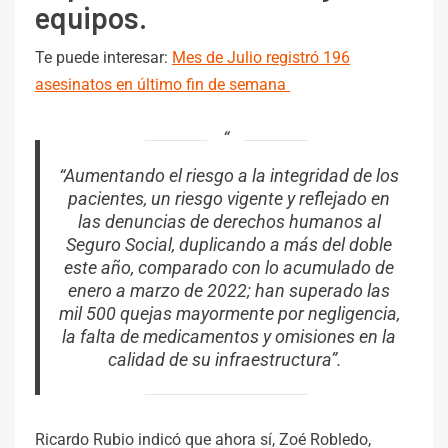
equipos.
Te puede interesar:
Mes de Julio registró 196
asesinatos en último fin de semana
“Aumentando el riesgo a la integridad de los
pacientes, un riesgo vigente y reflejado en
las denuncias de derechos humanos al
Seguro Social, duplicando a más del doble
este año, comparado con lo acumulado de
enero a marzo de 2022; han superado las
mil 500 quejas mayormente por negligencia,
la falta de medicamentos y omisiones en la
calidad de su infraestructura”.
Ricardo Rubio indicó que ahora sí, Zoé Robledo,