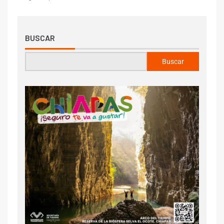
BUSCAR
Buscar