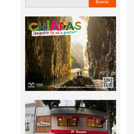
Buscar