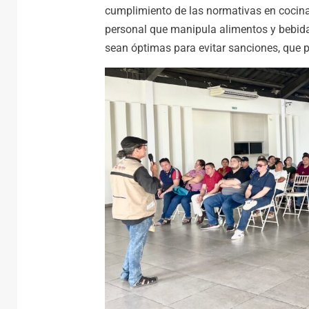
cumplimiento de las normativas en cocina
personal que manipula alimentos y bebida
sean óptimas para evitar sanciones, que 