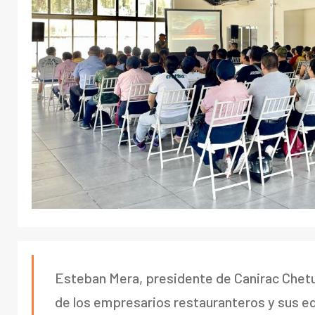
Esteban Mera, presidente de Canirac Chetu
de los empresarios restauranteros y sus eq