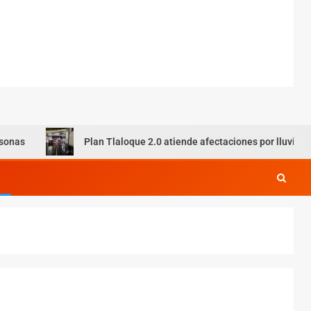
Plan Tlaloque 2.0 atiende afectaciones por lluvias en CDMX