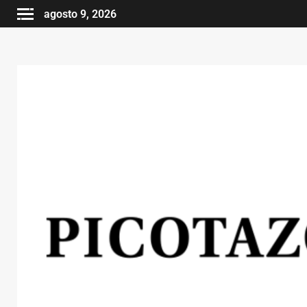
agosto 9, 2026