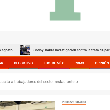
Godoy: habrá investigación contra la trata de personas
AR
DEPORTIVO
EDO. DE MÉX
CDMX
OPINIÓN
acita a trabajadores del sector restaurantero
PICOTAZO ESTADOS