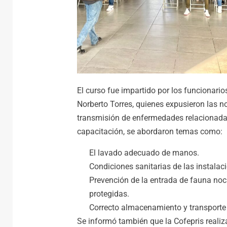
El curso fue impartido por los funcionario
Norberto Torres, quienes expusieron las no
transmisión de enfermedades relacionada
capacitación, se abordaron temas como:
El lavado adecuado de manos.
Condiciones sanitarias de las instalac
Prevención de la entrada de fauna noc
protegidas.
Correcto almacenamiento y transporte
Se informó también que la Cofepris realiza