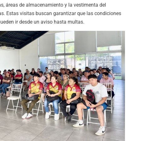
s, áreas de almacenamiento y la vestimenta del
s. Estas visitas buscan garantizar que las condiciones
pueden ir desde un aviso hasta multas.