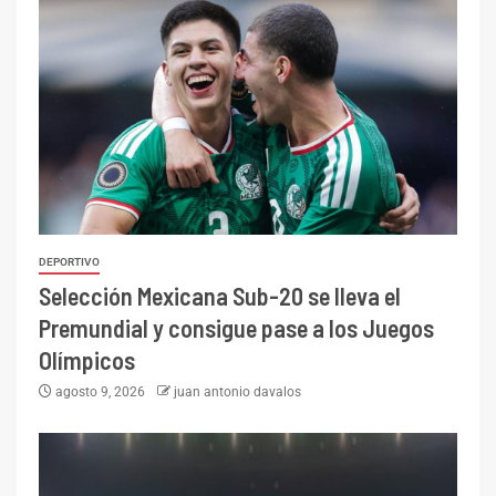
DEPORTIVO
Selección Mexicana Sub-20 se lleva el
Premundial y consigue pase a los Juegos
Olímpicos
agosto 9, 2026
juan antonio davalos