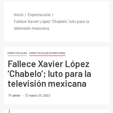
Inicio
Espectacular
Fallece Xavier López ‘Chabelo’; luto para la
televisión mexicana
ESPECTACULAR
ESPECTACULAR ÚLTIMA HORA
Fallece Xavier López
‘Chabelo’; luto para la
televisión mexicana
admin
marzo 25, 2023