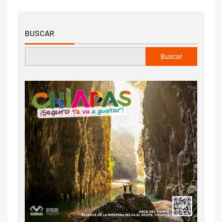
BUSCAR
Buscar