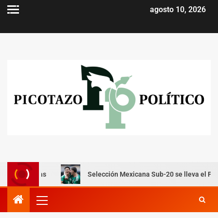
agosto 10, 2026
letas
Selección Mexicana Sub-20 se lleva el Premundial y