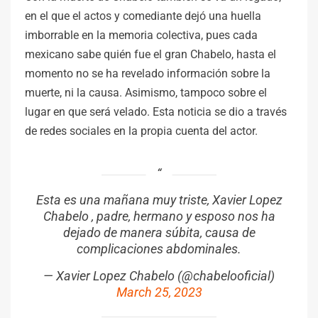
en el que el actos y comediante dejó una huella
imborrable en la memoria colectiva, pues cada
mexicano sabe quién fue el gran Chabelo, hasta el
momento no se ha revelado información sobre la
muerte, ni la causa. Asimismo, tampoco sobre el
lugar en que será velado. Esta noticia se dio a través
de redes sociales en la propia cuenta del actor.
Esta es una mañana muy triste, Xavier Lopez
Chabelo , padre, hermano y esposo nos ha
dejado de manera súbita, causa de
complicaciones abdominales.
— Xavier Lopez Chabelo (@chabelooficial)
March 25, 2023