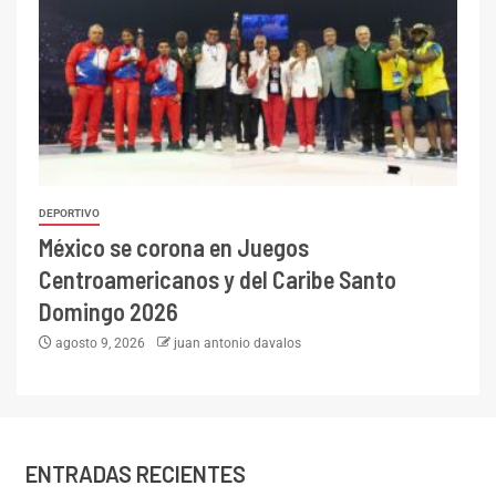
DEPORTIVO
México se corona en Juegos
Centroamericanos y del Caribe Santo
Domingo 2026
agosto 9, 2026
juan antonio davalos
ENTRADAS RECIENTES