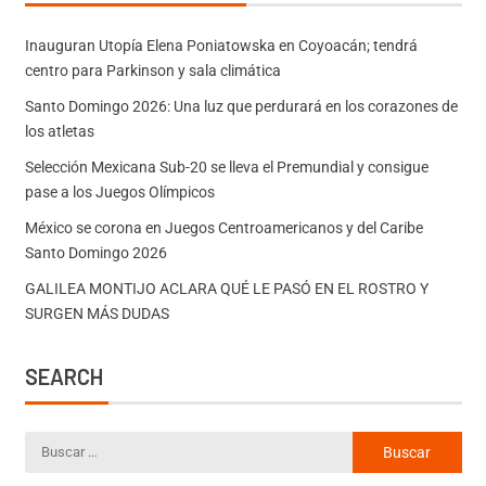
Inauguran Utopía Elena Poniatowska en Coyoacán; tendrá
centro para Parkinson y sala climática
Santo Domingo 2026: Una luz que perdurará en los corazones de
los atletas
Selección Mexicana Sub-20 se lleva el Premundial y consigue
pase a los Juegos Olímpicos
México se corona en Juegos Centroamericanos y del Caribe
Santo Domingo 2026
GALILEA MONTIJO ACLARA QUÉ LE PASÓ EN EL ROSTRO Y
SURGEN MÁS DUDAS
SEARCH