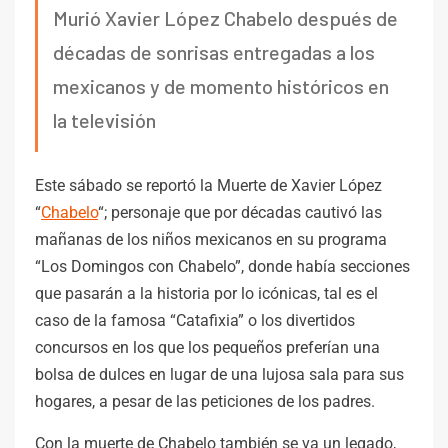
Murió Xavier López Chabelo después de
décadas de sonrisas entregadas a los
mexicanos y de momento históricos en
la televisión
Este sábado se reportó la Muerte de Xavier López
“
Chabelo
“; personaje que por décadas cautivó las
mañanas de los niños mexicanos en su programa
“Los Domingos con Chabelo”, donde había secciones
que pasarán a la historia por lo icónicas, tal es el
caso de la famosa “Catafixia” o los divertidos
concursos en los que los pequeños preferían una
bolsa de dulces en lugar de una lujosa sala para sus
hogares, a pesar de las peticiones de los padres.
Con la muerte de Chabelo también se va un legado,