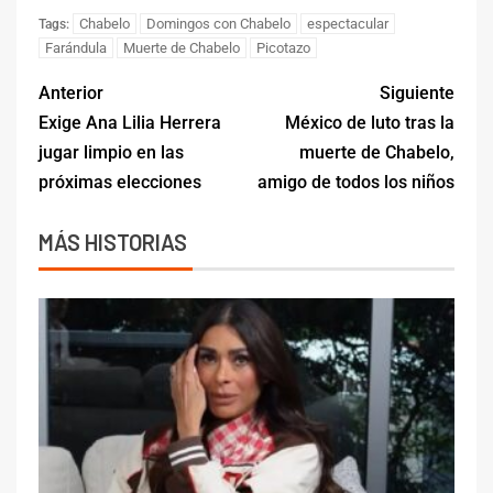
Chabelo
Domingos con Chabelo
espectacular
Tags:
Farándula
Muerte de Chabelo
Picotazo
Anterior
Siguiente
Exige Ana Lilia Herrera
México de luto tras la
jugar limpio en las
muerte de Chabelo,
próximas elecciones
amigo de todos los niños
MÁS HISTORIAS