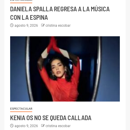
DANIELA SPALLA REGRESA A LA MÚSICA
CON LA ESPINA
agosto 9, 2026
cristina escobar
ESPECTACULAR
KENIA OS NO SE QUEDA CALLADA
agosto 9, 2026
cristina escobar