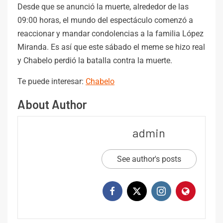
Desde que se anunció la muerte, alrededor de las
09:00 horas, el mundo del espectáculo comenzó a
reaccionar y mandar condolencias a la familia López
Miranda. Es así que este sábado el meme se hizo real
y Chabelo perdió la batalla contra la muerte.
Te puede interesar:
Chabelo
About Author
admin
See author's posts