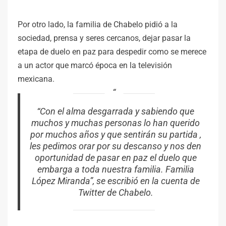
Por otro lado, la familia de Chabelo pidió a la
sociedad, prensa y seres cercanos, dejar pasar la
etapa de duelo en paz para despedir como se merece
a un actor que marcó época en la televisión
mexicana.
“Con el alma desgarrada y sabiendo que
muchos y muchas personas lo han querido
por muchos años y que sentirán su partida ,
les pedimos orar por su descanso y nos den
oportunidad de pasar en paz el duelo que
embarga a toda nuestra familia. Familia
López Miranda”, se escribió en la cuenta de
Twitter de Chabelo.