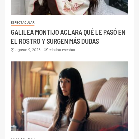
ESPECTACULAR
GALILEA MONTIJO ACLARA QUÉ LE PASÓ EN
EL ROSTRO Y SURGEN MÁS DUDAS
agosto 9, 2026
cristina escobar
ESPECTACULAR