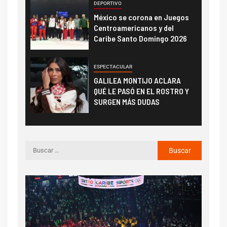
DEPORTIVO
México se corona en Juegos
Centroamericanos y del
Caribe Santo Domingo 2026
ESPECTACULAR
GALILEA MONTIJO ACLARA
QUÉ LE PASÓ EN EL ROSTRO Y
SURGEN MÁS DUDAS