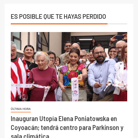
ES POSIBLE QUE TE HAYAS PERDIDO
ÚLTIMA HORA
Inauguran Utopía Elena Poniatowska en
Coyoacán; tendrá centro para Parkinson y
sala climática