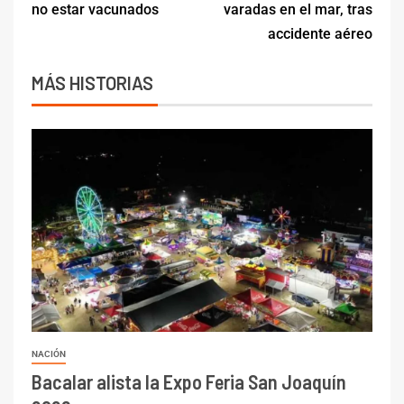
no estar vacunados
varadas en el mar, tras
accidente aéreo
MÁS HISTORIAS
NACIÓN
Bacalar alista la Expo Feria San Joaquín