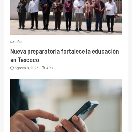
NACIÓN
Nueva preparatoria fortalece la educación
en Texcoco
agosto 8, 2026
ARH