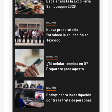
Bacalar alista la Expo Feria
San Joaquín 2026
NACIÓN
Nueva preparatoria
fortalece la educación en
Texcoco
NOTICIAS
¿Tú celular termina en 0?
Prepárate para agosto
NACIÓN
Godoy: habrá investigación
contra la trata de personas