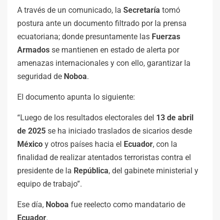
A través de un comunicado, la
Secretaría
tomó
postura ante un documento filtrado por la prensa
ecuatoriana; donde presuntamente las
Fuerzas
Armados
se mantienen en estado de alerta por
amenazas internacionales y con ello, garantizar la
seguridad de
Noboa
.
El documento apunta lo siguiente:
“Luego de los resultados electorales del
13 de abril
de 2025
se ha iniciado traslados de sicarios desde
México
y otros países hacia el
Ecuador
, con la
finalidad de realizar atentados terroristas contra el
presidente de la
República
, del gabinete ministerial y
equipo de trabajo”.
Ese día,
Noboa
fue reelecto como mandatario de
Ecuador
.