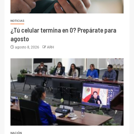
NOTICIAS
¿Tú celular termina en 0? Prepárate para
agosto
agosto 8, 2026
ARH
NACIÓN