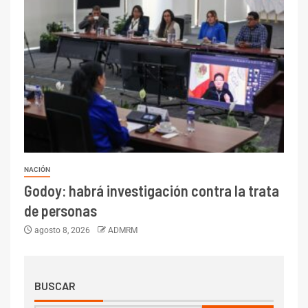
NACIÓN
Godoy: habrá investigación contra la trata
de personas
agosto 8, 2026
ADMRM
BUSCAR