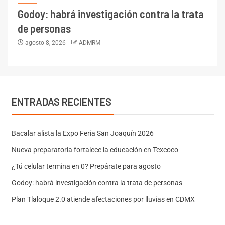
Godoy: habrá investigación contra la trata
de personas
agosto 8, 2026
ADMRM
ENTRADAS RECIENTES
Bacalar alista la Expo Feria San Joaquín 2026
Nueva preparatoria fortalece la educación en Texcoco
¿Tú celular termina en 0? Prepárate para agosto
Godoy: habrá investigación contra la trata de personas
Plan Tlaloque 2.0 atiende afectaciones por lluvias en CDMX