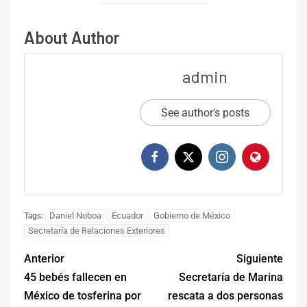
About Author
admin
See author's posts
Daniel Noboa
Ecuador
Gobierno de México
Tags:
Secretaría de Relaciones Exteriores
Anterior
Siguiente
45 bebés fallecen en
Secretaría de Marina
México de tosferina por
rescata a dos personas