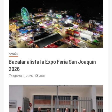
NACIÓN
Bacalar alista la Expo Feria San Joaquín
2026
agosto 8, 2026
ARH