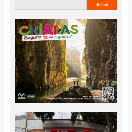
Buscar