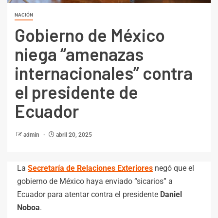
NACIÓN
Gobierno de México
niega “amenazas
internacionales” contra
el presidente de
Ecuador
admin
abril 20, 2025
La
Secretaría de Relaciones Exteriores
negó que el
gobierno de México haya enviado “sicarios” a
Ecuador para atentar contra el presidente
Daniel
Noboa
.