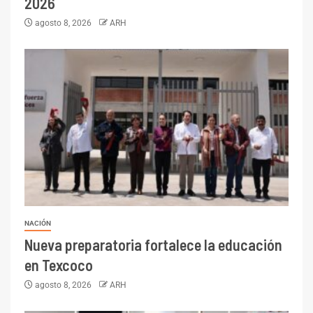
2026
agosto 8, 2026
ARH
NACIÓN
Nueva preparatoria fortalece la educación
en Texcoco
agosto 8, 2026
ARH