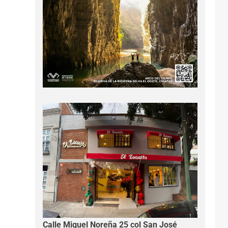
Calle Miguel Noreña 25 col San José