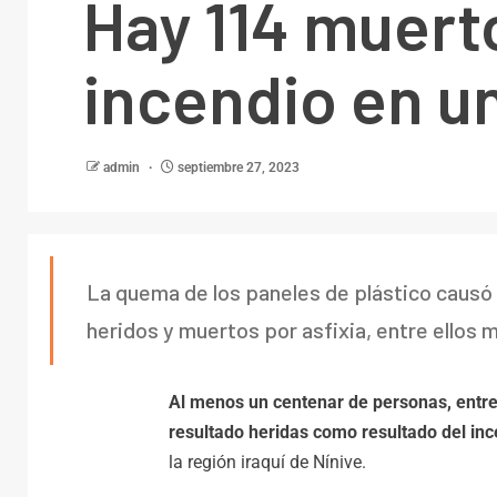
Hay 114 muert
incendio en u
admin
septiembre 27, 2023
La quema de los paneles de plástico causó 
heridos y muertos por asfixia, entre ellos m
Al menos un centenar de personas, entre
resultado heridas como resultado del in
la región iraquí de Nínive.