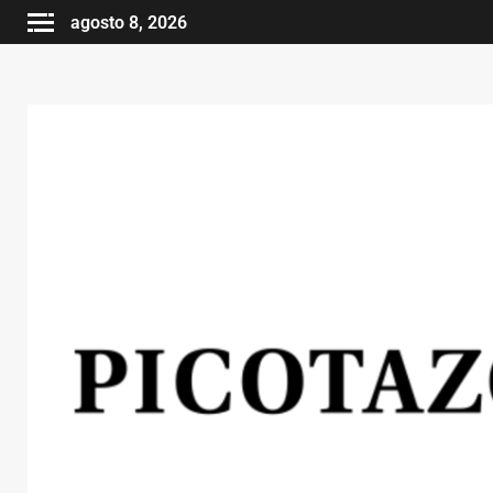
agosto 8, 2026