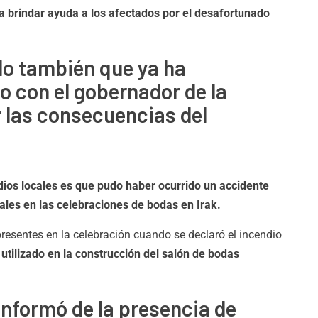
a brindar ayuda a los afectados por el desafortunado
do también que ya ha
o con el gobernador de la
 las consecuencias del
ios locales es que pudo haber ocurrido un accidente
tuales en las celebraciones de bodas en Irak.
resentes en la celebración cuando se declaró el incendio
utilizado en la construcción del salón de bodas
 informó de la presencia de