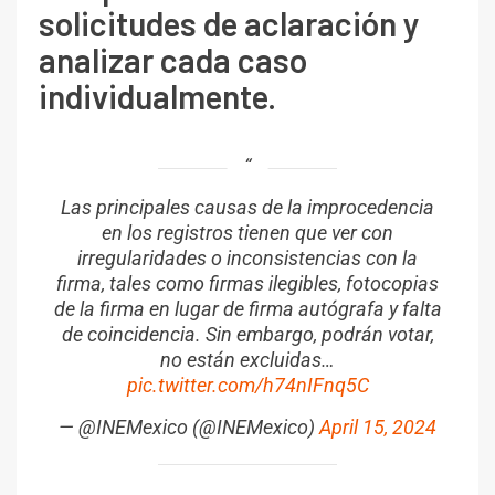
solicitudes de aclaración y
analizar cada caso
individualmente.
Las principales causas de la improcedencia
en los registros tienen que ver con
irregularidades o inconsistencias con la
firma, tales como firmas ilegibles, fotocopias
de la firma en lugar de firma autógrafa y falta
de coincidencia. Sin embargo, podrán votar,
no están excluidas…
pic.twitter.com/h74nIFnq5C
— @INEMexico (@INEMexico)
April 15, 2024