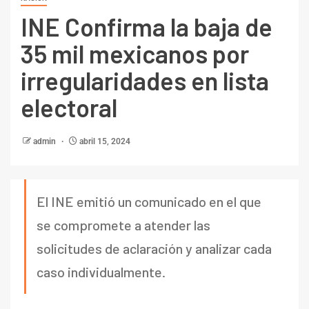
INE Confirma la baja de
35 mil mexicanos por
irregularidades en lista
electoral
admin
abril 15, 2024
El INE emitió un comunicado en el que
se compromete a atender las
solicitudes de aclaración y analizar cada
caso individualmente.