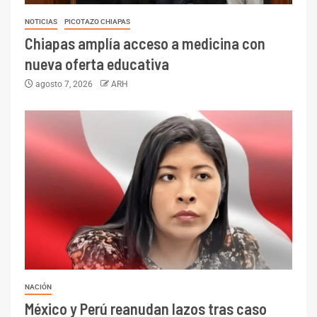
NOTICIAS
PICOTAZO CHIAPAS
Chiapas amplía acceso a medicina con
nueva oferta educativa
agosto 7, 2026
ARH
NACIÓN
México y Perú reanudan lazos tras caso