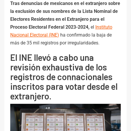
Tras denuncias de mexicanos en el extranjero sobre
la exclusión de sus nombres de la Lista Nominal de
Electores Residentes en el Extranjero para el
Proceso Electoral Federal 2023-2024,
el
Instituto
Nacional Electoral (INE)
ha confirmado la baja de
más de 35 mil registros por irregularidades.
El INE llevó a cabo una
revisión exhaustiva de los
registros de connacionales
inscritos para votar desde el
extranjero.