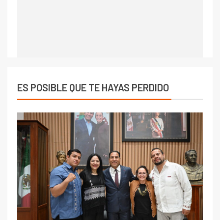
ES POSIBLE QUE TE HAYAS PERDIDO