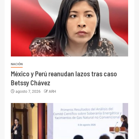
NACIÓN
México y Perú reanudan lazos tras caso
Betssy Chávez
agosto 7, 2026
ARH