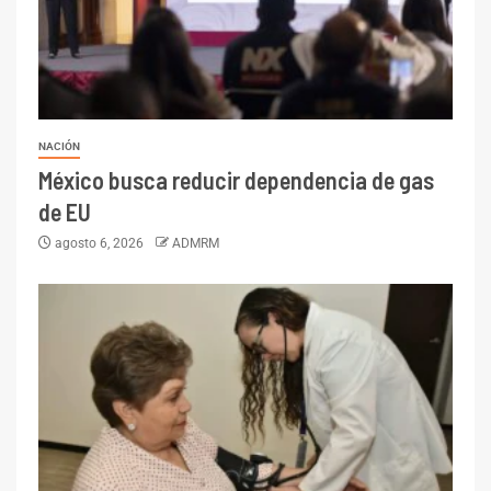
NACIÓN
México busca reducir dependencia de gas
de EU
agosto 6, 2026
ADMRM