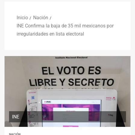
Inicio
Nación
INE Confirma la baja de 35 mil mexicanos por
irregularidades en lista electoral
INE
NACIÓN