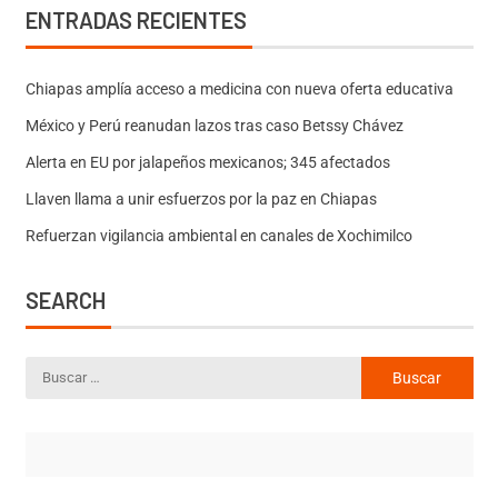
ENTRADAS RECIENTES
Chiapas amplía acceso a medicina con nueva oferta educativa
México y Perú reanudan lazos tras caso Betssy Chávez
Alerta en EU por jalapeños mexicanos; 345 afectados
Llaven llama a unir esfuerzos por la paz en Chiapas
Refuerzan vigilancia ambiental en canales de Xochimilco
SEARCH