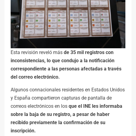
Esta revisión reveló más
de 35 mil registros con
inconsistencias, lo que condujo a la notificación
correspondiente a las personas afectadas a través
del correo electrónico.
Algunos connacionales residentes en Estados Unidos
y España compartieron capturas de pantalla de
correos electrónicos en los
que el INE les informaba
sobre la baja de su registro, a pesar de haber
recibido previamente la confirmación de su
inscripción.