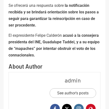
Se ofrecerá una respuesta sobre
la notificación
recibida y se brindará orientación sobre los pasos a
seguir para garantizar la reinscripción en caso de
ser procedente.
El expresidente Felipe Calderón
acusó a la consejera
presidenta del INE, Guadalupe Taddei, y a su equipo
de “mapaches” por intentar obstruir el voto de los
connacionales.
About Author
admin
See author's posts