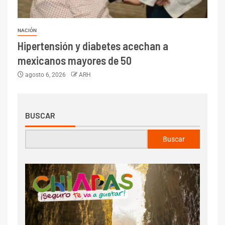
NACIÓN
Hipertensión y diabetes acechan a
mexicanos mayores de 50
agosto 6, 2026
ARH
BUSCAR
Buscar