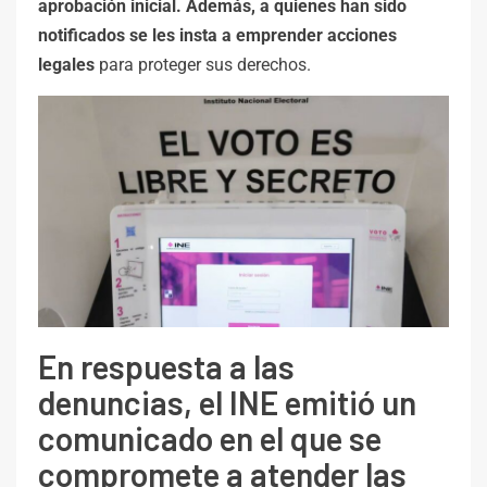
aprobación inicial. Además, a quienes han sido
notificados se les insta a emprender acciones
legales
para proteger sus derechos.
En respuesta a las
denuncias, el INE emitió un
comunicado en el que se
compromete a atender las