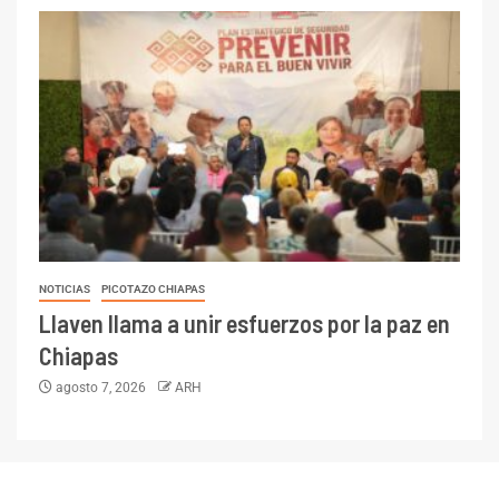
NOTICIAS
PICOTAZO CHIAPAS
Llaven llama a unir esfuerzos por la paz en
Chiapas
agosto 7, 2026
ARH