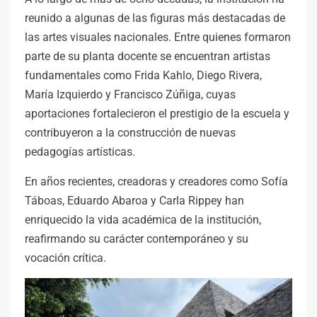
reunido a algunas de las figuras más destacadas de
las artes visuales nacionales. Entre quienes formaron
parte de su planta docente se encuentran artistas
fundamentales como Frida Kahlo, Diego Rivera,
María Izquierdo y Francisco Zúñiga, cuyas
aportaciones fortalecieron el prestigio de la escuela y
contribuyeron a la construcción de nuevas
pedagogías artísticas.
En años recientes, creadoras y creadores como Sofía
Táboas, Eduardo Abaroa y Carla Rippey han
enriquecido la vida académica de la institución,
reafirmando su carácter contemporáneo y su
vocación crítica.