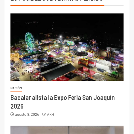
NACIÓN
Bacalar alista la Expo Feria San Joaquín
2026
agosto 8, 2026
ARH