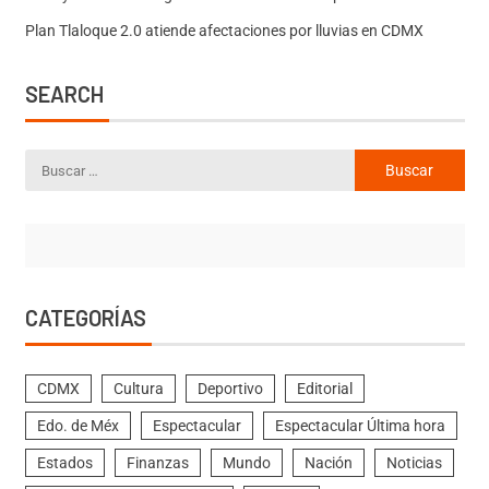
Plan Tlaloque 2.0 atiende afectaciones por lluvias en CDMX
SEARCH
CATEGORÍAS
CDMX
Cultura
Deportivo
Editorial
Edo. de Méx
Espectacular
Espectacular Última hora
Estados
Finanzas
Mundo
Nación
Noticias