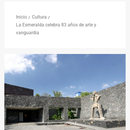
Inicio
Cultura
La Esmeralda celebra 83 años de arte y
vanguardia