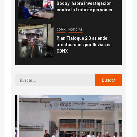
Godoy: habrá investigación
contra la trata de personas
CDMX
NOTICIAS
Plan Tlaloque 2.0 atiende
afectaciones por lluvias en
CDMX