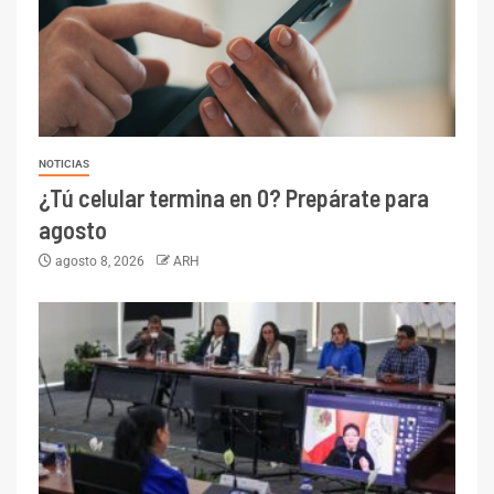
NOTICIAS
¿Tú celular termina en 0? Prepárate para
agosto
agosto 8, 2026
ARH