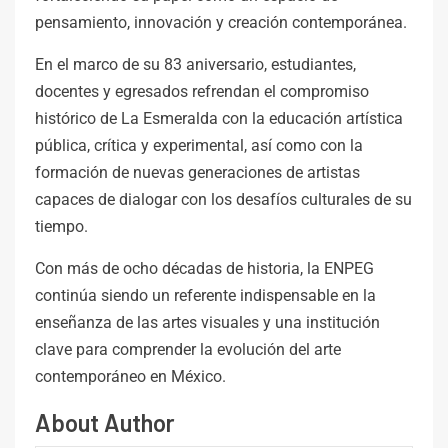
pensamiento, innovación y creación contemporánea.
En el marco de su 83 aniversario, estudiantes,
docentes y egresados refrendan el compromiso
histórico de La Esmeralda con la educación artística
pública, crítica y experimental, así como con la
formación de nuevas generaciones de artistas
capaces de dialogar con los desafíos culturales de su
tiempo.
Con más de ocho décadas de historia, la ENPEG
continúa siendo un referente indispensable en la
enseñanza de las artes visuales y una institución
clave para comprender la evolución del arte
contemporáneo en México.
About Author