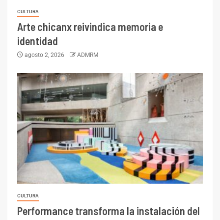
CULTURA
Arte chicanx reivindica memoria e
identidad
agosto 2, 2026
ADMRM
CULTURA
Performance transforma la instalación del