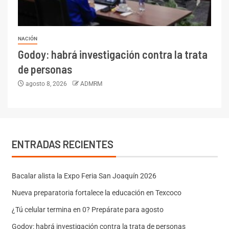
NACIÓN
Godoy: habrá investigación contra la trata
de personas
agosto 8, 2026
ADMRM
ENTRADAS RECIENTES
Bacalar alista la Expo Feria San Joaquín 2026
Nueva preparatoria fortalece la educación en Texcoco
¿Tú celular termina en 0? Prepárate para agosto
Godoy: habrá investigación contra la trata de personas