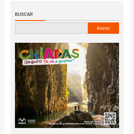
BUSCAR
Buscar