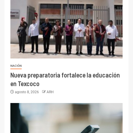
NACIÓN
Nueva preparatoria fortalece la educación
en Texcoco
agosto 8, 2026
ARH