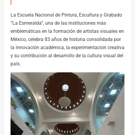
La Escuela Nacional de Pintura, Escultura y Grabado
“La Esmeralda”, una de las instituciones más
emblemáticas en la formación de artistas visuales en
México, celebra 83 años de historia consolidada por
la innovación académica, la experimentación creativa
y su contribución al desarrollo de la cultura visual del
país.