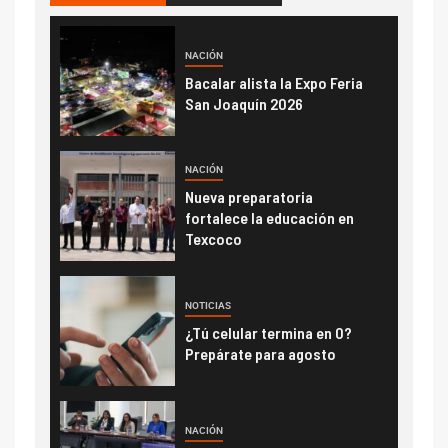
NACIÓN
Bacalar alista la Expo Feria
San Joaquín 2026
NACIÓN
Nueva preparatoria
fortalece la educación en
Texcoco
NOTICIAS
¿Tú celular termina en 0?
Prepárate para agosto
NACIÓN