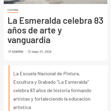
CULTURA
La Esmeralda celebra 83
años de arte y
vanguardia
ADMRM
mayo 31, 2026
La Escuela Nacional de Pintura,
Escultura y Grabado “La Esmeralda”
celebra 83 años de historia formando
artistas y fortaleciendo la educación
artística