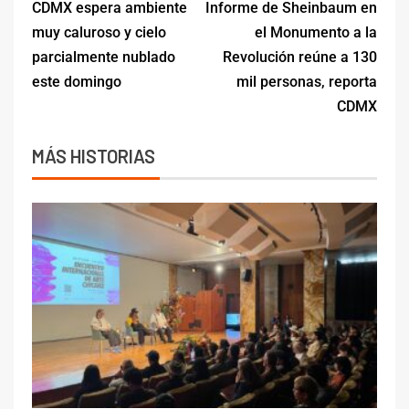
CDMX espera ambiente
Informe de Sheinbaum en
muy caluroso y cielo
el Monumento a la
parcialmente nublado
Revolución reúne a 130
este domingo
mil personas, reporta
CDMX
MÁS HISTORIAS