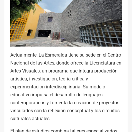
Actualmente, La Esmeralda tiene su sede en el Centro
Nacional de las Artes, donde ofrece la Licenciatura en
Artes Visuales, un programa que integra producción
artística, investigación, teoría crítica y
experimentación interdisciplinaria. Su modelo
educativo impulsa el desarrollo de lenguajes
contemporáneos y fomenta la creación de proyectos
vinculados con la reflexión conceptual y los circuitos
culturales actuales.
El plan de estudios combina talleres especializados,