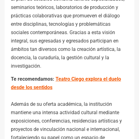
seminarios teóricos, laboratorios de producción y
prácticas colaborativas que promueven el diálogo
entre disciplinas, tecnologías y problemáticas
sociales contemporáneas. Gracias a esta visión
integral, sus egresadas y egresados participan en
ámbitos tan diversos como la creación artística, la
docencia, la curaduría, la gestión cultural y la
investigación.
Te recomendamos:
Teatro Ciego explora el duelo
desde los sentidos
Además de su oferta académica, la institución
mantiene una intensa actividad cultural mediante
exposiciones, conferencias, residencias artísticas y
proyectos de vinculación nacional e internacional,
fortaleciendo su papel como un espacio de