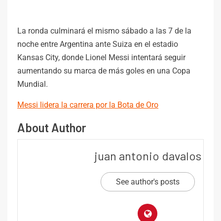
La ronda culminará el mismo sábado a las 7 de la
noche entre Argentina ante Suiza en el estadio
Kansas City, donde Lionel Messi intentará seguir
aumentando su marca de más goles en una Copa
Mundial.
Messi lidera la carrera por la Bota de Oro
About Author
juan antonio davalos
See author's posts