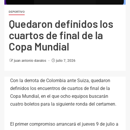
DEPORTIVO
Quedaron definidos los
cuartos de final de la
Copa Mundial
juan antonio davalos
julio 7, 2026
Con la derrota de Colombia ante Suiza, quedaron
definidos los encuentros de cuartos de final de la
Copa Mundial, en el que ocho equipos buscarán
cuatro boletos para la siguiente ronda del certamen.
El primer compromiso arrancará el jueves 9 de julio a