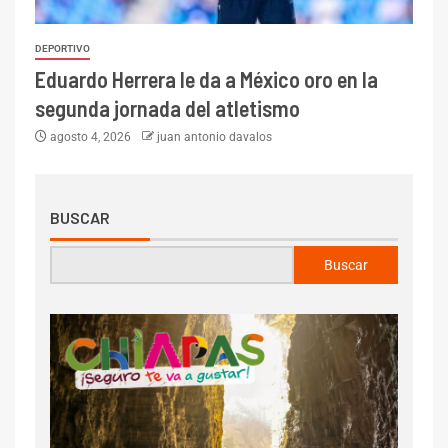
DEPORTIVO
Eduardo Herrera le da a México oro en la
segunda jornada del atletismo
agosto 4, 2026
juan antonio davalos
BUSCAR
Buscar