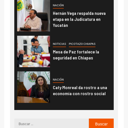
NACIÓN
Hernán Vega respalda nueva
etapa en la Judicatura en
Yucatán
NOTICIAS
PICOTAZO CHIAPAS
Mesa de Paz fortalece la
seguridad en Chiapas
NACIÓN
Caty Monreal da rostro a una
economía con rostro social