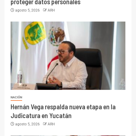
proteger datos personales
agosto 5, 2026
ARH
NACIÓN
Hernán Vega respalda nueva etapa en la
Judicatura en Yucatán
agosto 5, 2026
ARH