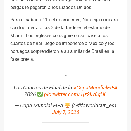
belgas le pegaron a los Estados Unidos.
Para el sábado 11 del mismo mes, Noruega chocará
con Inglaterra a las 3 de la tarde en el estadio de
Miami. Los ingleses consiguieron su pase a los
cuartos de final luego de imponerse a México y los
noruegos sorprendieron a su similar de Brasil en la
fase previa.
Los Cuartos de Final de la
#CopaMundialFIFA
2026
pic.twitter.com/1jz2kv6qU6
— Copa Mundial FIFA
(@fifaworldcup_es)
July 7, 2026