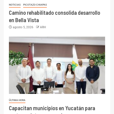
NOTICIAS
PICOTAZO CHIAPAS
Camino rehabilitado consolida desarrollo
en Bella Vista
agosto 5, 2026
ARH
ÚLTIMA HORA
Capacitan municipios en Yucatán para