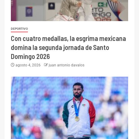
DEPORTIVO
Con cuatro medallas, la esgrima mexicana
domina la segunda jornada de Santo
Domingo 2026
agosto 4, 2026
juan antonio davalos