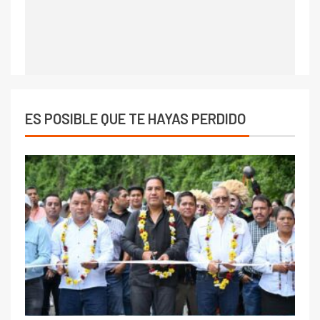
ES POSIBLE QUE TE HAYAS PERDIDO