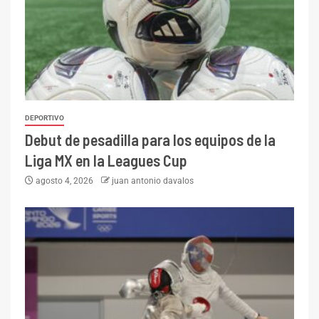
DEPORTIVO
Debut de pesadilla para los equipos de la
Liga MX en la Leagues Cup
agosto 4, 2026
juan antonio davalos