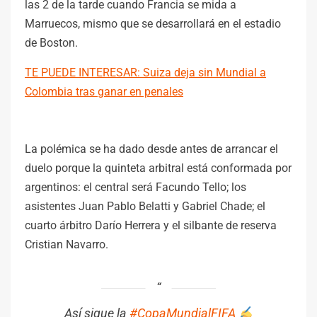
las 2 de la tarde cuando Francia se mida a
Marruecos, mismo que se desarrollará en el estadio
de Boston.
TE PUEDE INTERESAR: Suiza deja sin Mundial a
Colombia tras ganar en penales
La polémica se ha dado desde antes de arrancar el
duelo porque la quinteta arbitral está conformada por
argentinos: el central será Facundo Tello; los
asistentes Juan Pablo Belatti y Gabriel Chade; el
cuarto árbitro Darío Herrera y el silbante de reserva
Cristian Navarro.
Así sigue la
#CopaMundialFIFA