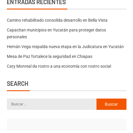
ENTRADAS RECIENTES
Camino rehabilitado consolida desarrollo en Bella Vista
Capacitan municipios en Yucatán para proteger datos
personales
Hernán Vega respalda nueva etapa en la Judicatura en Yucatán
Mesa de Paz fortalece la seguridad en Chiapas
Caty Monreal da rostro a una economía con rostro social
SEARCH