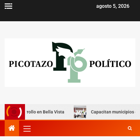
agosto 5, 2026
sarrollo en Bella Vista
Capacitan municipios en Yucatán 