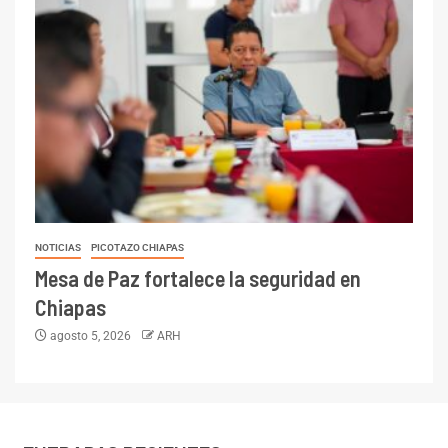
NOTICIAS
PICOTAZO CHIAPAS
Mesa de Paz fortalece la seguridad en
Chiapas
agosto 5, 2026
ARH