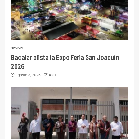
NACIÓN
Bacalar alista la Expo Feria San Joaquín
2026
agosto 8, 2026
ARH