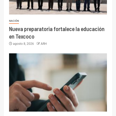
NACIÓN
Nueva preparatoria fortalece la educación
en Texcoco
agosto 8, 2026
ARH