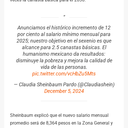
Anunciamos el histórico incremento de 12
por ciento al salario mínimo mensual para
2025; nuestro objetivo en el sexenio es que
alcance para 2.5 canastas básicas. El
humanismo mexicano da resultados:
disminuye la pobreza y mejora la calidad de
vida de las personas.
pic.twitter.com/vcHbZu5Mts
— Claudia Sheinbaum Pardo (@Claudiashein)
December 5, 2024
Sheinbaum explicó que el nuevo salario mensual
promedio será de 8,364 pesos en la Zona General y