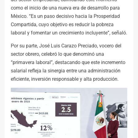
como el inicio de una nueva era de desarrollo para
México. “Es un paso decisivo hacia la Prosperidad
Compartida, cuyo objetivo es reducir la pobreza
laboral y fomentar un crecimiento incluyente”, señaló.
Por su parte, José Luis Carazo Preciado, vocero del
sector obrero, celebró lo que denominó una
“primavera laboral”, destacando que este incremento
salarial refleja la sinergia entre una administración
eficiente, inversión responsable y alta producción.