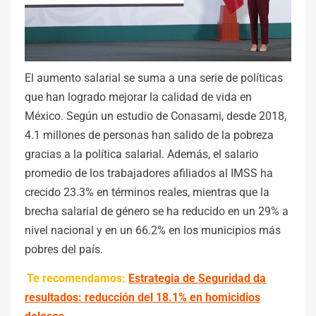
El aumento salarial se suma a una serie de políticas
que han logrado mejorar la calidad de vida en
México. Según un estudio de Conasami, desde 2018,
4.1 millones de personas han salido de la pobreza
gracias a la política salarial. Además, el salario
promedio de los trabajadores afiliados al IMSS ha
crecido 23.3% en términos reales, mientras que la
brecha salarial de género se ha reducido en un 29% a
nivel nacional y en un 66.2% en los municipios más
pobres del país.
Te recomendamos:
Estrategia de Seguridad da
resultados: reducción del 18.1% en homicidios