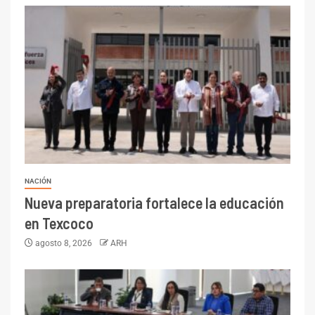
NACIÓN
Nueva preparatoria fortalece la educación
en Texcoco
agosto 8, 2026
ARH