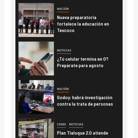
NACIÓN
Nueva preparatoria
fortalece la educación en
Texcoco
NOTICIAS
¿Tú celular termina en 0?
Prepárate para agosto
NACIÓN
Godoy: habrá investigación
contra la trata de personas
CDMX
NOTICIAS
Plan Tlaloque 2.0 atiende