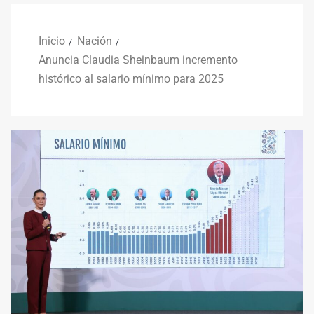
Inicio
Nación
Anuncia Claudia Sheinbaum incremento
histórico al salario mínimo para 2025