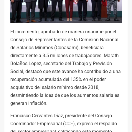
El incremento, aprobado de manera unánime por el
Consejo de Representantes de la Comisión Nacional
de Salarios Mínimos (Conasami), beneficiará
directamente a 8.5 millones de trabajadores. Marath
Bolaños López, secretario del Trabajo y Previsión
Social, destacó que este avance ha contribuido a una
recuperación acumulada del 135% en el poder
adquisitivo del salario mínimo desde 2018,
desmintiendo la idea de que los aumentos salariales
generan inflación.
Francisco Cervantes Díaz, presidente del Consejo
Coordinador Empresarial (CCE), expresó el respaldo
del sector empresarial, calificando este momento