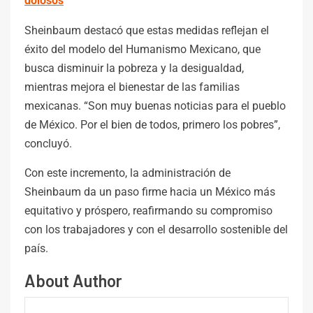
dolosos
Sheinbaum destacó que estas medidas reflejan el
éxito del modelo del Humanismo Mexicano, que
busca disminuir la pobreza y la desigualdad,
mientras mejora el bienestar de las familias
mexicanas. “Son muy buenas noticias para el pueblo
de México. Por el bien de todos, primero los pobres”,
concluyó.
Con este incremento, la administración de
Sheinbaum da un paso firme hacia un México más
equitativo y próspero, reafirmando su compromiso
con los trabajadores y con el desarrollo sostenible del
país.
About Author