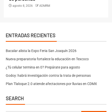
agosto 8, 2026
ADMRM
ENTRADAS RECIENTES
Bacalar alista la Expo Feria San Joaquín 2026
Nueva preparatoria fortalece la educación en Texcoco
¿Tú celular termina en 0? Prepárate para agosto
Godoy: habrá investigación contra la trata de personas
Plan Tlaloque 2.0 atiende afectaciones por lluvias en CDMX
SEARCH