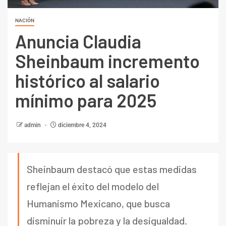
NACIÓN
Anuncia Claudia
Sheinbaum incremento
histórico al salario
mínimo para 2025
admin
diciembre 4, 2024
Sheinbaum destacó que estas medidas
reflejan el éxito del modelo del
Humanismo Mexicano, que busca
disminuir la pobreza y la desigualdad.