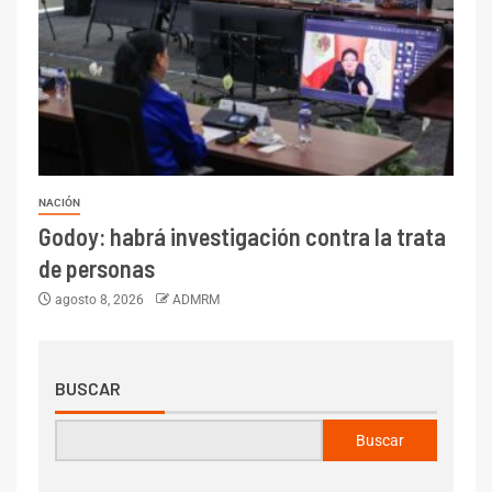
NACIÓN
Godoy: habrá investigación contra la trata
de personas
agosto 8, 2026
ADMRM
BUSCAR
Buscar