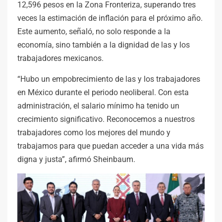
12,596 pesos en la Zona Fronteriza, superando tres
veces la estimación de inflación para el próximo año.
Este aumento, señaló, no solo responde a la
economía, sino también a la dignidad de las y los
trabajadores mexicanos.
“Hubo un empobrecimiento de las y los trabajadores
en México durante el periodo neoliberal. Con esta
administración, el salario mínimo ha tenido un
crecimiento significativo. Reconocemos a nuestros
trabajadores como los mejores del mundo y
trabajamos para que puedan acceder a una vida más
digna y justa”, afirmó Sheinbaum.