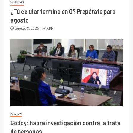
NOTICIAS
¿Tú celular termina en 0? Prepárate para
agosto
agosto 8, 2026
ARH
NACIÓN
Godoy: habrá investigación contra la trata
de personas