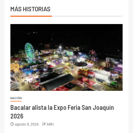
MÁS HISTORIAS
NACIÓN
Bacalar alista la Expo Feria San Joaquín
2026
agosto 8, 2026
ARH