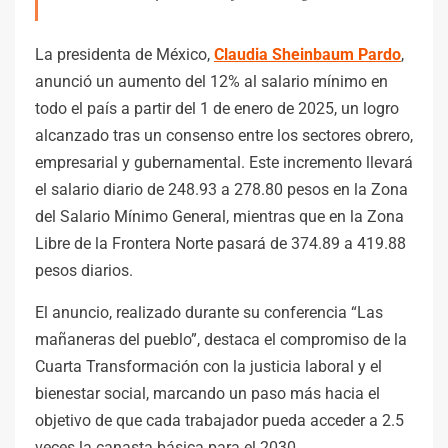
La presidenta de México,
Claudia Sheinbaum Pardo
,
anunció un aumento del 12% al salario mínimo en
todo el país a partir del 1 de enero de 2025, un logro
alcanzado tras un consenso entre los sectores obrero,
empresarial y gubernamental. Este incremento llevará
el salario diario de 248.93 a 278.80 pesos en la Zona
del Salario Mínimo General, mientras que en la Zona
Libre de la Frontera Norte pasará de 374.89 a 419.88
pesos diarios.
El anuncio, realizado durante su conferencia “Las
mañaneras del pueblo”, destaca el compromiso de la
Cuarta Transformación con la justicia laboral y el
bienestar social, marcando un paso más hacia el
objetivo de que cada trabajador pueda acceder a 2.5
veces la canasta básica para el 2030.