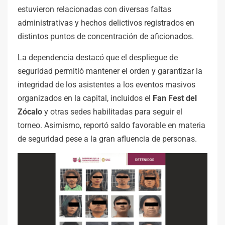
estuvieron relacionadas con diversas faltas
administrativas y hechos delictivos registrados en
distintos puntos de concentración de aficionados.
La dependencia destacó que el despliegue de
seguridad permitió mantener el orden y garantizar la
integridad de los asistentes a los eventos masivos
organizados en la capital, incluidos el
Fan Fest del
Zócalo
y otras sedes habilitadas para seguir el
torneo. Asimismo, reportó saldo favorable en materia
de seguridad pese a la gran afluencia de personas.