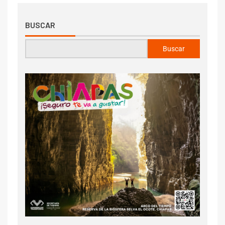
BUSCAR
Buscar