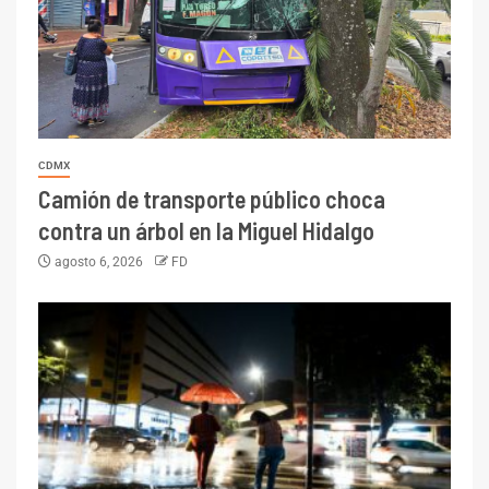
CDMX
Camión de transporte público choca
contra un árbol en la Miguel Hidalgo
agosto 6, 2026
FD