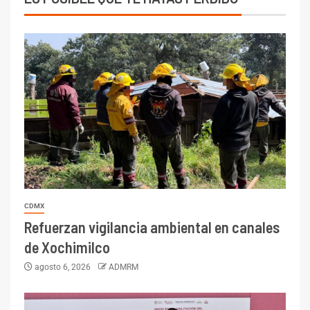
CDMX
Refuerzan vigilancia ambiental en canales
de Xochimilco
agosto 6, 2026
ADMRM