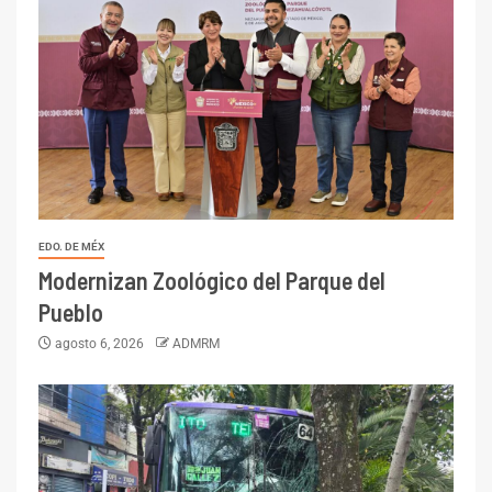
EDO. DE MÉX
Modernizan Zoológico del Parque del
Pueblo
agosto 6, 2026
ADMRM