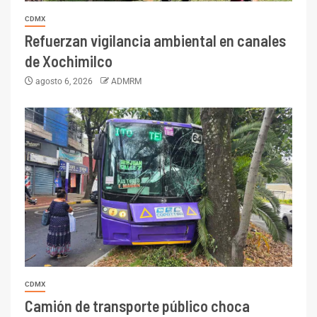
CDMX
Refuerzan vigilancia ambiental en canales
de Xochimilco
agosto 6, 2026
ADMRM
CDMX
Camión de transporte público choca