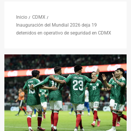
Inicio
CDMX
Inauguración del Mundial 2026 deja 19
detenidos en operativo de seguridad en CDMX