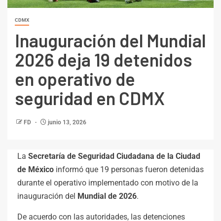
CDMX
Inauguración del Mundial
2026 deja 19 detenidos
en operativo de
seguridad en CDMX
FD
junio 13, 2026
La
Secretaría de Seguridad Ciudadana de la Ciudad
de México
informó que 19 personas fueron detenidas
durante el operativo implementado con motivo de la
inauguración del
Mundial de 2026
.
De acuerdo con las autoridades, las detenciones