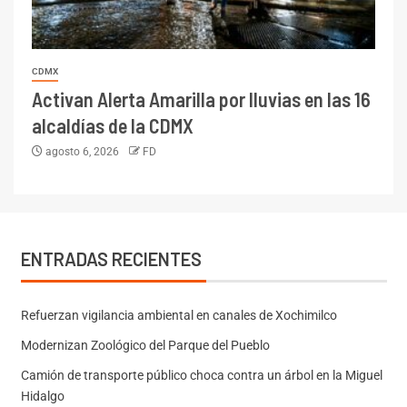
CDMX
Activan Alerta Amarilla por lluvias en las 16
alcaldías de la CDMX
agosto 6, 2026
FD
ENTRADAS RECIENTES
Refuerzan vigilancia ambiental en canales de Xochimilco
Modernizan Zoológico del Parque del Pueblo
Camión de transporte público choca contra un árbol en la Miguel
Hidalgo