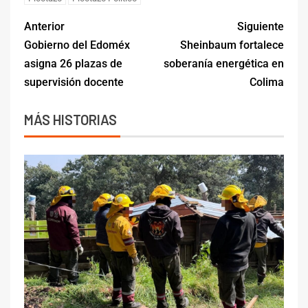
Anterior
Siguiente
Gobierno del Edoméx
Sheinbaum fortalece
asigna 26 plazas de
soberanía energética en
supervisión docente
Colima
MÁS HISTORIAS