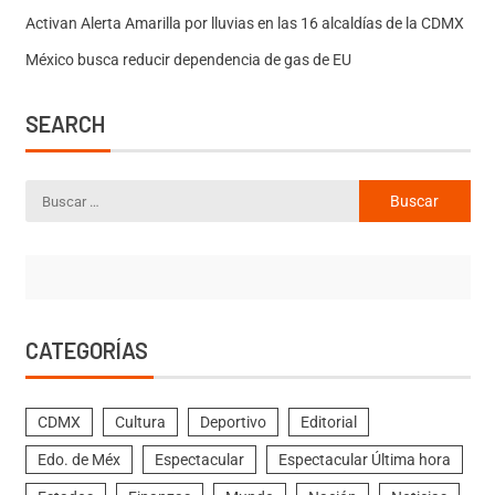
Activan Alerta Amarilla por lluvias en las 16 alcaldías de la CDMX
México busca reducir dependencia de gas de EU
SEARCH
CATEGORÍAS
CDMX
Cultura
Deportivo
Editorial
Edo. de Méx
Espectacular
Espectacular Última hora