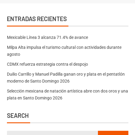
ENTRADAS RECIENTES
Mexicable Línea 3 alcanza 71.4% de avance
Milpa Alta impulsa el turismo cultural con actividades durante
agosto
CDMX refuerza estrategia contra el despojo
Duilio Carrillo y Manuel Padilla ganan oro y plata en el pentatlón
moderno de Santo Domingo 2026
Selección mexicana de natación artística abre con dos oros y una
plata en Santo Domingo 2026
SEARCH