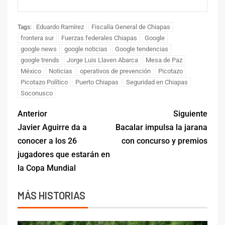
Eduardo Ramírez
Fiscalía General de Chiapas
Tags:
frontera sur
Fuerzas federales Chiapas
Google
google news
google noticias
Google tendencias
google trends
Jorge Luis Llaven Abarca
Mesa de Paz
México
Noticias
operativos de prevención
Picotazo
Picotazo Político
Puerto Chiapas
Seguridad en Chiapas
Soconusco
Anterior
Siguiente
Javier Aguirre da a
Bacalar impulsa la jarana
conocer a los 26
con concurso y premios
jugadores que estarán en
la Copa Mundial
MÁS HISTORIAS