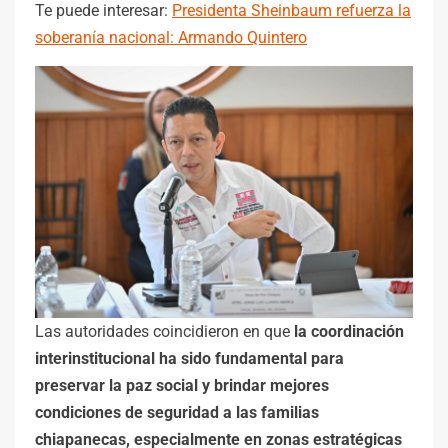
Te puede interesar:
Presidenta Sheinbaum refuerza la
soberanía nacional: Armando Quintero
Las autoridades coincidieron en que
la coordinación
interinstitucional ha sido fundamental para
preservar la paz social y brindar mejores
condiciones de seguridad a las familias
chiapanecas, especialmente en zonas estratégicas