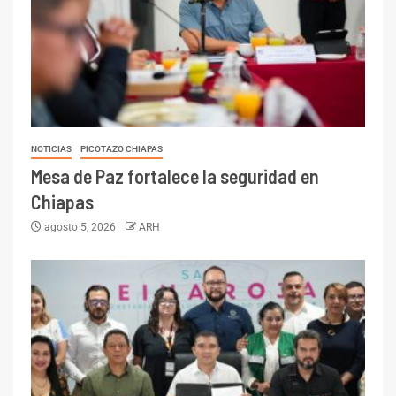
NOTICIAS
PICOTAZO CHIAPAS
Mesa de Paz fortalece la seguridad en
Chiapas
agosto 5, 2026
ARH