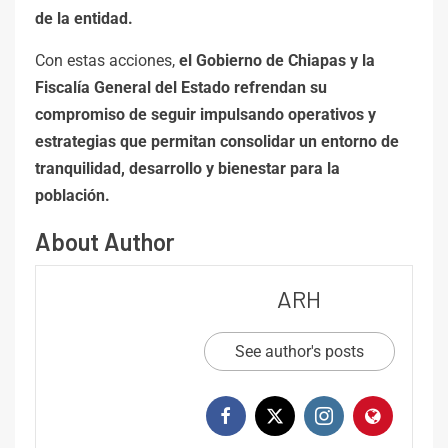
de la entidad.
Con estas acciones,
el Gobierno de Chiapas y la
Fiscalía General del Estado refrendan su
compromiso de seguir impulsando operativos y
estrategias que permitan consolidar un entorno de
tranquilidad, desarrollo y bienestar para la
población.
About Author
ARH
See author's posts