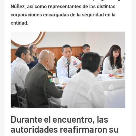
Núñez, así como representantes de las distintas
corporaciones encargadas de la seguridad en la
entidad.
Durante el encuentro, las
autoridades reafirmaron su