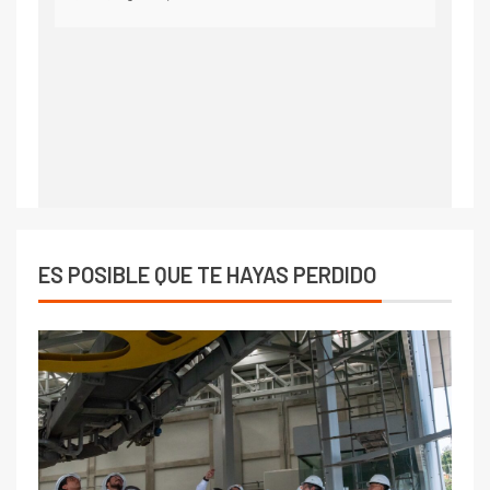
ES POSIBLE QUE TE HAYAS PERDIDO