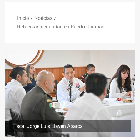
Inicio
Noticias
Refuerzan seguridad en Puerto Chiapas
Fiscal Jorge Luis Llaven Abarca