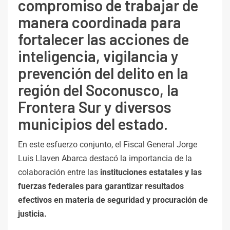
compromiso de trabajar de
manera coordinada para
fortalecer las acciones de
inteligencia, vigilancia y
prevención del delito en la
región del Soconusco, la
Frontera Sur y diversos
municipios del estado.
En este esfuerzo conjunto, el Fiscal General Jorge
Luis Llaven Abarca destacó la importancia de la
colaboración entre las
instituciones estatales y las
fuerzas federales para garantizar resultados
efectivos en materia de seguridad y procuración de
justicia.