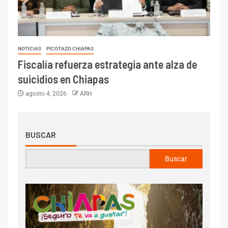
NOTICIAS
PICOTAZO CHIAPAS
Fiscalía refuerza estrategia ante alza de
suicidios en Chiapas
agosto 4, 2026
ARH
BUSCAR
Buscar