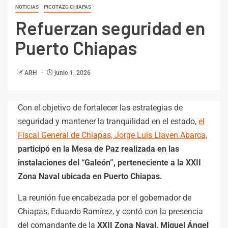
NOTICIAS
PICOTAZO CHIAPAS
Refuerzan seguridad en
Puerto Chiapas
ARH
junio 1, 2026
Con el objetivo de fortalecer las estrategias de
seguridad y mantener la tranquilidad en el estado,
el
Fiscal General de Chiapas, Jorge Luis Llaven Abarca,
participó en la Mesa de Paz realizada en las
instalaciones del “Galeón”, perteneciente a la XXII
Zona Naval ubicada en Puerto Chiapas.
La reunión fue encabezada por el gobernador de
Chiapas, Eduardo Ramírez, y contó con la presencia
del comandante de la
XXII Zona Naval, Miguel Ángel