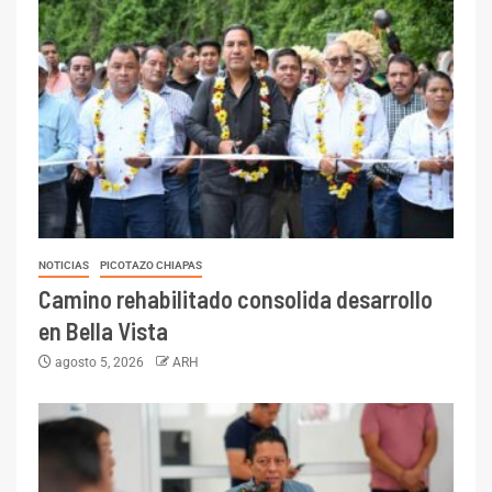
NOTICIAS
PICOTAZO CHIAPAS
Camino rehabilitado consolida desarrollo
en Bella Vista
agosto 5, 2026
ARH