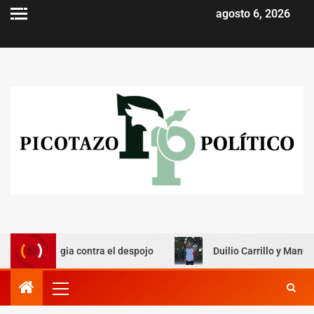
agosto 6, 2026
tegia contra el despojo
Duilio Carrillo y Manuel Padilla 