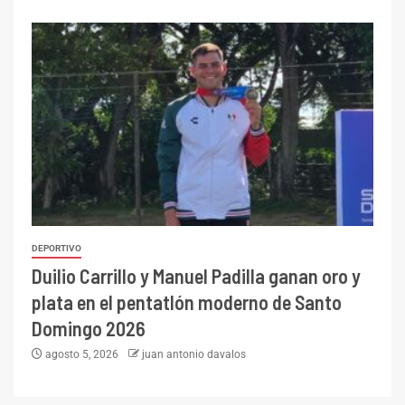
DEPORTIVO
Duilio Carrillo y Manuel Padilla ganan oro y
plata en el pentatlón moderno de Santo
Domingo 2026
agosto 5, 2026
juan antonio davalos