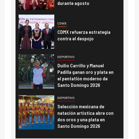
durante agosto
CDMX
CDMX refuerza estrategia
contra el despojo
DEPORTIVO
Duilio Carrillo y Manuel
Padilla ganan oro y plata en
el pentatlón moderno de
Santo Domingo 2026
DEPORTIVO
Selección mexicana de
natación artística abre con
dos oros y una plata en
Santo Domingo 2026