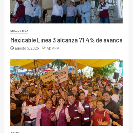
EDO. DE MÉX
Mexicable Línea 3 alcanza 71.4% de avance
agosto 5, 2026
ADMRM