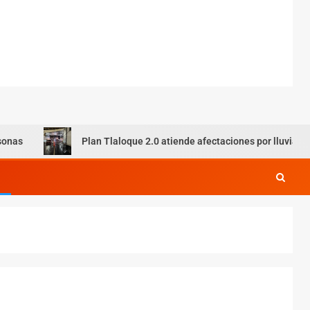
Plan Tlaloque 2.0 atiende afectaciones por lluvias en CDMX