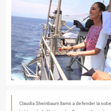
Claudia Sheinbaum llamó a defender la sobe