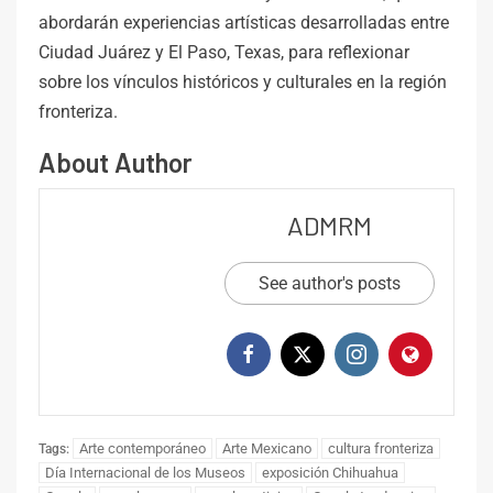
abordarán experiencias artísticas desarrolladas entre
Ciudad Juárez y El Paso, Texas, para reflexionar
sobre los vínculos históricos y culturales en la región
fronteriza.
About Author
ADMRM
See author's posts
Arte contemporáneo
Arte Mexicano
cultura fronteriza
Tags:
Día Internacional de los Museos
exposición Chihuahua