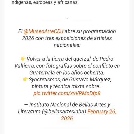
indígenas, europeas y africanas.
El
@MuseoArteCDJ
abre su programación
2026 con tres exposiciones de artistas
nacionales:
Volver a la tierra del quetzal, de Pedro
Valtierra, con fotografías sobre el conflicto en
Guatemala en los años ochenta.
Syncretismos, de Gustavo Márquez,
pintura y técnica mixta sobre…
pic.twitter.com/xvVRMoDfp8
— Instituto Nacional de Bellas Artes y
Literatura (@bellasartesinba)
February 26,
2026