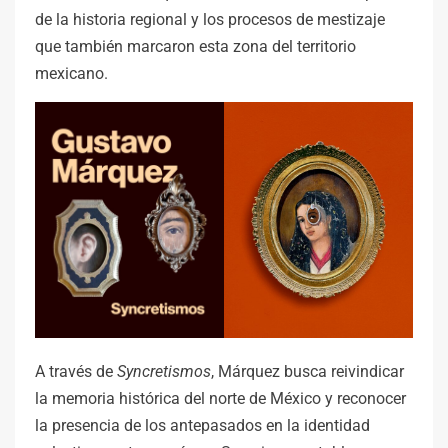
de la historia regional y los procesos de mestizaje
que también marcaron esta zona del territorio
mexicano.
A través de
Syncretismos
, Márquez busca reivindicar
la memoria histórica del norte de México y reconocer
la presencia de los antepasados en la identidad