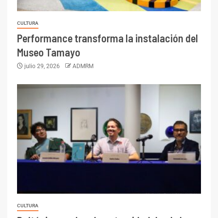
CULTURA
Performance transforma la instalación del
Museo Tamayo
julio 29, 2026
ADMRM
CULTURA