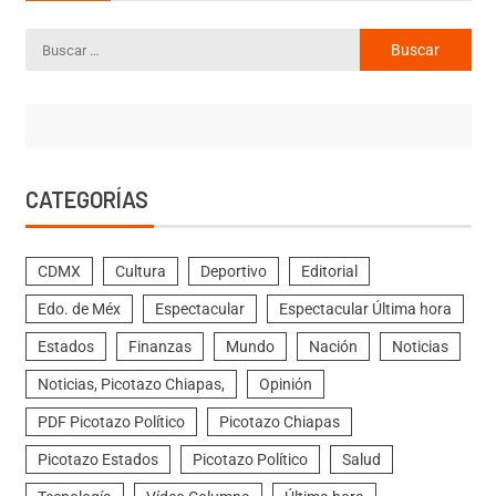
CATEGORÍAS
CDMX
Cultura
Deportivo
Editorial
Edo. de Méx
Espectacular
Espectacular Última hora
Estados
Finanzas
Mundo
Nación
Noticias
Noticias, Picotazo Chiapas,
Opinión
PDF Picotazo Político
Picotazo Chiapas
Picotazo Estados
Picotazo Político
Salud