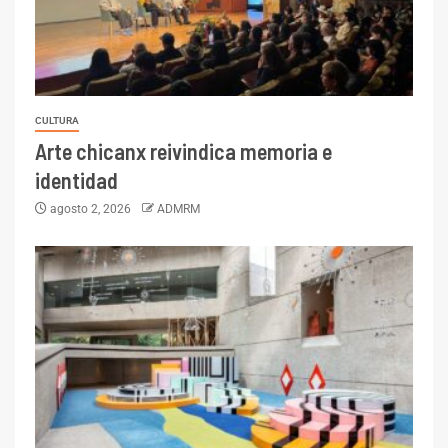
CULTURA
Arte chicanx reivindica memoria e
identidad
agosto 2, 2026
ADMRM