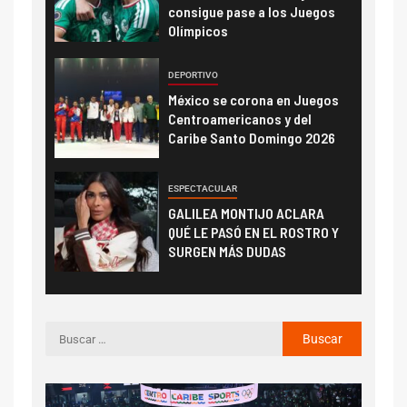
consigue pase a los Juegos
Olímpicos
DEPORTIVO
México se corona en Juegos
Centroamericanos y del
Caribe Santo Domingo 2026
ESPECTACULAR
GALILEA MONTIJO ACLARA
QUÉ LE PASÓ EN EL ROSTRO Y
SURGEN MÁS DUDAS