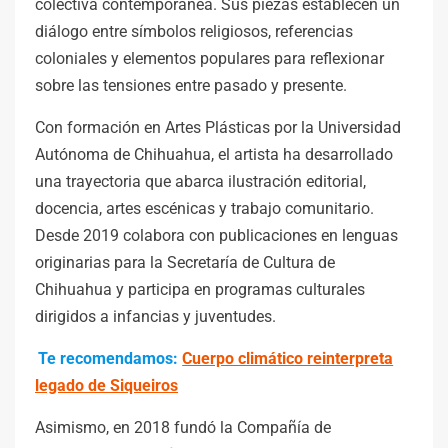
colectiva contemporánea. Sus piezas establecen un
diálogo entre símbolos religiosos, referencias
coloniales y elementos populares para reflexionar
sobre las tensiones entre pasado y presente.
Con formación en Artes Plásticas por la Universidad
Autónoma de Chihuahua, el artista ha desarrollado
una trayectoria que abarca ilustración editorial,
docencia, artes escénicas y trabajo comunitario.
Desde 2019 colabora con publicaciones en lenguas
originarias para la Secretaría de Cultura de
Chihuahua y participa en programas culturales
dirigidos a infancias y juventudes.
Te recomendamos:
Cuerpo climático reinterpreta
legado de Siqueiros
Asimismo, en 2018 fundó la Compañía de