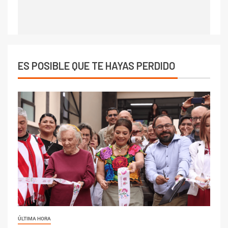
ES POSIBLE QUE TE HAYAS PERDIDO
ÚLTIMA HORA