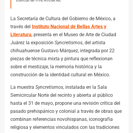
La Secretaría de Cultura del Gobierno de México, a
través del
Instituto Nacional de Bellas Artes y
Literatura
, presenta en el Museo de Arte de Ciudad
Juárez la exposición
Syncretismos
, del artista
chihuahuense Gustavo Márquez, integrada por 22
piezas de técnica mixta y pintura que reflexionan
sobre el mestizaje, la memoria histórica y la
construcción de la identidad cultural en México.
La muestra
Syncretismos
, instalada en la Sala
Semicircular Norte del recinto y abierta al público
hasta el 31 de mayo, propone una revisión crítica del
pasado prehispánico y colonial a través de obras que
combinan referencias novohispanas, iconografía
religiosa y elementos vinculados con las tradiciones