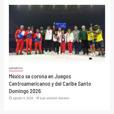
DEPORTIVO
México se corona en Juegos
Centroamericanos y del Caribe Santo
Domingo 2026
agosto 9, 2026
juan antonio davalos