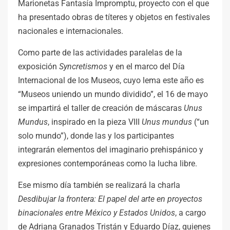
Marionetas Fantasía Impromptu, proyecto con el que
ha presentado obras de títeres y objetos en festivales
nacionales e internacionales.
Como parte de las actividades paralelas de la
exposición
Syncretismos
y en el marco del Día
Internacional de los Museos, cuyo lema este año es
“Museos uniendo un mundo dividido”, el 16 de mayo
se impartirá el taller de creación de máscaras
Unus
Mundus
, inspirado en la pieza VIII
Unus mundus
(“un
solo mundo”), donde las y los participantes
integrarán elementos del imaginario prehispánico y
expresiones contemporáneas como la lucha libre.
Ese mismo día también se realizará la charla
Desdibujar la frontera: El papel del arte en proyectos
binacionales entre México y Estados Unidos
, a cargo
de Adriana Granados Tristán y Eduardo Díaz, quienes