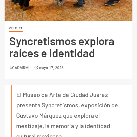
CULTURA
Syncretismos explora
raíces e identidad
ADMRM
mayo 17, 2026
El Museo de Arte de Ciudad Juárez
presenta Syncretismos, exposición de
Gustavo Márquez que explora el
mestizaje, la memoria y la identidad
cultural mexicana.