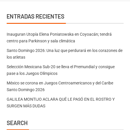
ENTRADAS RECIENTES
Inauguran Utopía Elena Poniatowska en Coyoacán; tendrá
centro para Parkinson y sala climática
Santo Domingo 2026: Una luz que perdurará en los corazones de
los atletas
Selección Mexicana Sub-20 se lleva el Premundial y consigue
pase a los Juegos Olímpicos
México se corona en Juegos Centroamericanos y del Caribe
Santo Domingo 2026
GALILEA MONTIJO ACLARA QUÉ LE PASÓ EN EL ROSTRO Y
SURGEN MÁS DUDAS
SEARCH