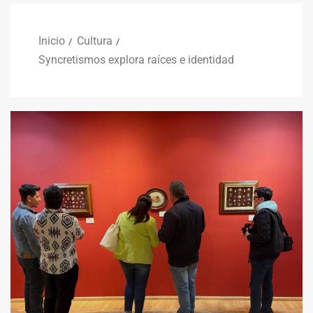
Inicio
Cultura
Syncretismos explora raíces e identidad