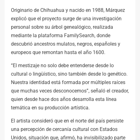
Originario de Chihuahua y nacido en 1988, Márquez
explicó que el proyecto surge de una investigación
personal sobre su árbol genealógico, realizada
mediante la plataforma FamilySearch, donde
descubrió ancestros mulatos, negros, españoles y
europeos que remontan hasta el año 1600.
“El mestizaje no solo debe entenderse desde lo
cultural o lingüístico, sino también desde lo genético.
Nuestra identidad está formada por múltiples raíces
que muchas veces desconocemos”, señaló el creador,
quien desde hace dos años desarrolla esta línea
temática en su producción artística.
El artista consideró que en el norte del país persiste
una percepción de cercanía cultural con Estados
Unidos, situación que, afirmó, ha invisibilizado parte