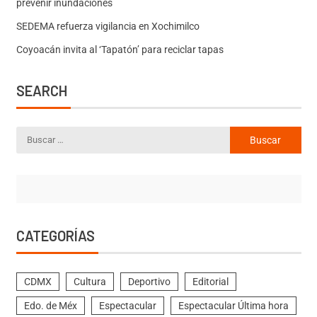
prevenir inundaciones
SEDEMA refuerza vigilancia en Xochimilco
Coyoacán invita al ‘Tapatón’ para reciclar tapas
SEARCH
CATEGORÍAS
CDMX
Cultura
Deportivo
Editorial
Edo. de Méx
Espectacular
Espectacular Última hora