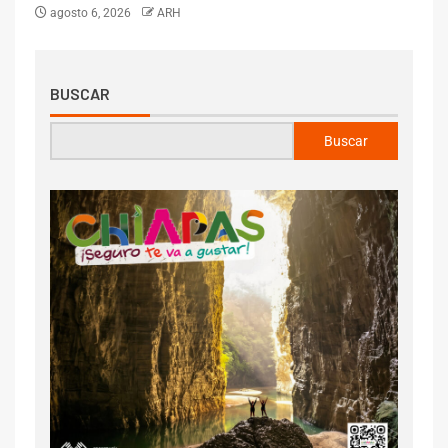
agosto 6, 2026
ARH
BUSCAR
Buscar