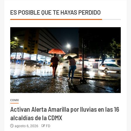
ES POSIBLE QUE TE HAYAS PERDIDO
CDMX
Activan Alerta Amarilla por lluvias en las 16
alcaldías de la CDMX
agosto 6, 2026
FD