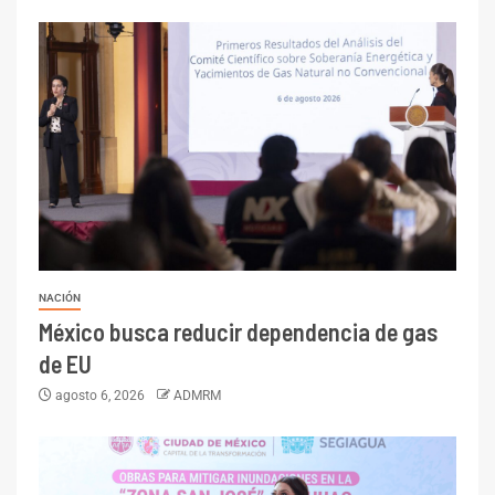
NACIÓN
México busca reducir dependencia de gas
de EU
agosto 6, 2026
ADMRM