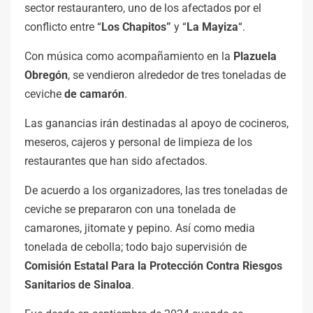
sector restaurantero, uno de los afectados por el
conflicto entre “
Los Chapitos”
y “
La Mayiza
“.
Con música como acompañamiento en la
Plazuela
Obregón
, se vendieron alrededor de
tres toneladas de
ceviche
de camarón
.
Las ganancias irán destinadas al apoyo de cocineros,
meseros, cajeros y personal de limpieza de los
restaurantes que han sido afectados.
De acuerdo a los organizadores, las tres toneladas de
ceviche se prepararon con una tonelada de
camarones, jitomate y pepino. Así como media
tonelada de cebolla; todo bajo supervisión de
Comisión Estatal Para la Protección Contra Riesgos
Sanitarios de Sinaloa
.