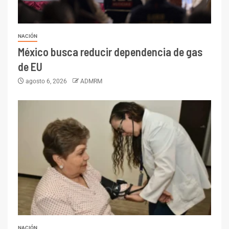
NACIÓN
México busca reducir dependencia de gas
de EU
agosto 6, 2026
ADMRM
NACIÓN