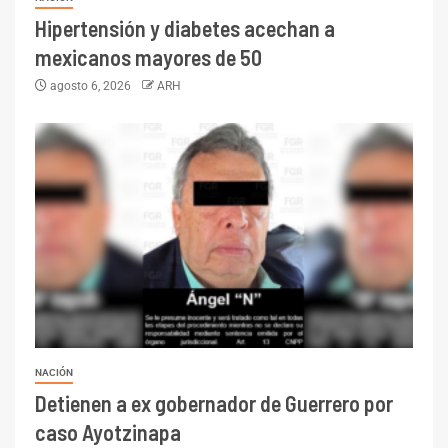
Hipertensión y diabetes acechan a
mexicanos mayores de 50
agosto 6, 2026
ARH
NACIÓN
Detienen a ex gobernador de Guerrero por
caso Ayotzinapa