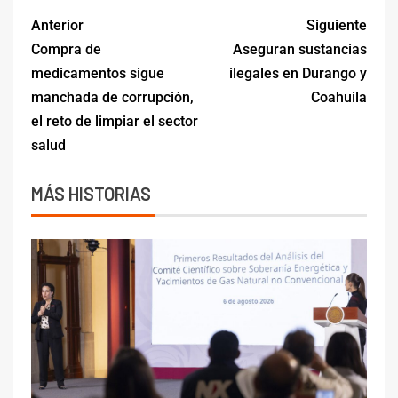
Anterior
Siguiente
Compra de
Aseguran sustancias
medicamentos sigue
ilegales en Durango y
manchada de corrupción,
Coahuila
el reto de limpiar el sector
salud
MÁS HISTORIAS