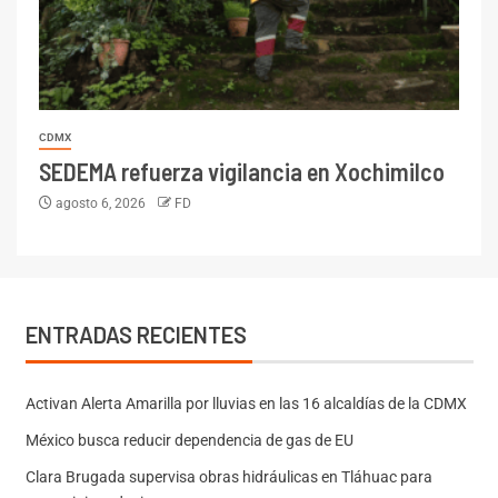
CDMX
SEDEMA refuerza vigilancia en Xochimilco
agosto 6, 2026
FD
ENTRADAS RECIENTES
Activan Alerta Amarilla por lluvias en las 16 alcaldías de la CDMX
México busca reducir dependencia de gas de EU
Clara Brugada supervisa obras hidráulicas en Tláhuac para