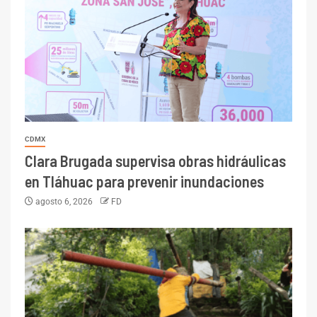
CDMX
Clara Brugada supervisa obras hidráulicas
en Tláhuac para prevenir inundaciones
agosto 6, 2026
FD