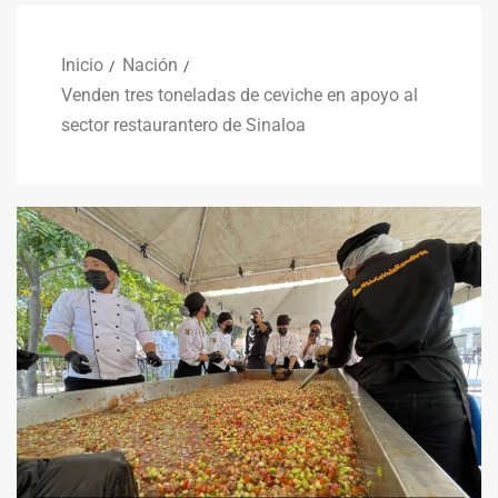
Inicio
Nación
Venden tres toneladas de ceviche en apoyo al
sector restaurantero de Sinaloa