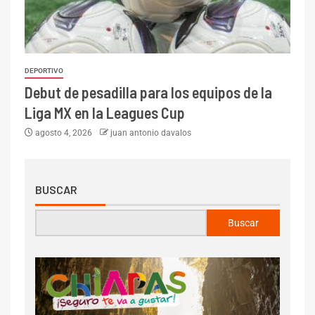
DEPORTIVO
Debut de pesadilla para los equipos de la
Liga MX en la Leagues Cup
agosto 4, 2026
juan antonio davalos
BUSCAR
Buscar