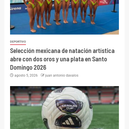
DEPORTIVO
Selección mexicana de natación artística
abre con dos oros y una plata en Santo
Domingo 2026
agosto 5, 2026
juan antonio davalos