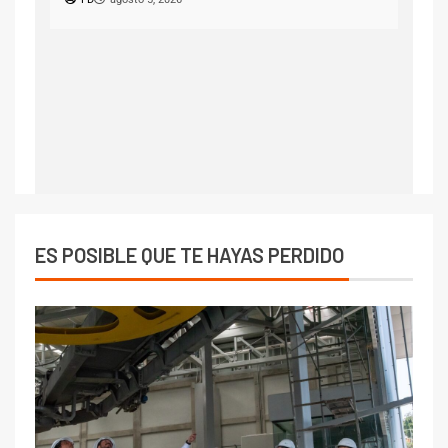
ES POSIBLE QUE TE HAYAS PERDIDO