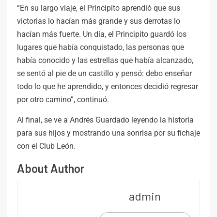
“En su largo viaje, el Principito aprendió que sus
victorias lo hacían más grande y sus derrotas lo
hacían más fuerte. Un día, el Principito guardó los
lugares que había conquistado, las personas que
había conocido y las estrellas que había alcanzado,
se sentó al pie de un castillo y pensó: debo enseñar
todo lo que he aprendido, y entonces decidió regresar
por otro camino”, continuó.
Al final, se ve a Andrés Guardado leyendo la historia
para sus hijos y mostrando una sonrisa por su fichaje
con el Club León.
About Author
admin