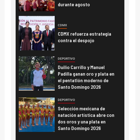
durante agosto
CDMX
CDMX refuerza estrategia
contra el despojo
DEPORTIVO
Duilio Carrillo y Manuel
Padilla ganan oro y plata en
el pentatlón moderno de
Santo Domingo 2026
DEPORTIVO
Selección mexicana de
natación artística abre con
dos oros y una plata en
Santo Domingo 2026