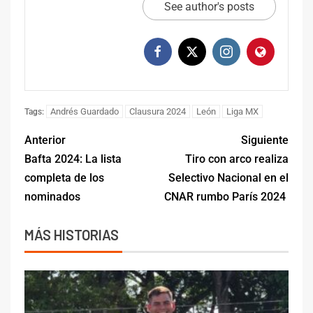
See author's posts
Andrés Guardado
Clausura 2024
León
Liga MX
Tags:
Anterior
Siguiente
Bafta 2024: La lista
Tiro con arco realiza
completa de los
Selectivo Nacional en el
nominados
CNAR rumbo París 2024
MÁS HISTORIAS