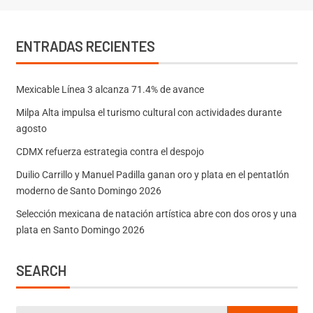
ENTRADAS RECIENTES
Mexicable Línea 3 alcanza 71.4% de avance
Milpa Alta impulsa el turismo cultural con actividades durante
agosto
CDMX refuerza estrategia contra el despojo
Duilio Carrillo y Manuel Padilla ganan oro y plata en el pentatlón
moderno de Santo Domingo 2026
Selección mexicana de natación artística abre con dos oros y una
plata en Santo Domingo 2026
SEARCH