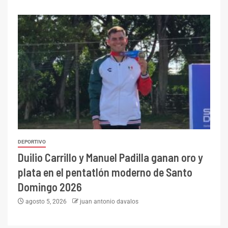
DEPORTIVO
Duilio Carrillo y Manuel Padilla ganan oro y
plata en el pentatlón moderno de Santo
Domingo 2026
agosto 5, 2026
juan antonio davalos