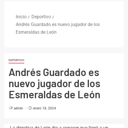
Inicio
Deportivo
Andrés Guardado es nuevo jugador de los
Esmeraldas de León
DEPORTIVO
Andrés Guardado es
nuevo jugador de los
Esmeraldas de León
admin
enero 18, 2024
La directiva de León dio a conocer que llegó a un