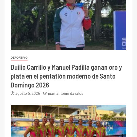
DEPORTIVO
Duilio Carrillo y Manuel Padilla ganan oro y
plata en el pentatlón moderno de Santo
Domingo 2026
agosto 5, 2026
juan antonio davalos