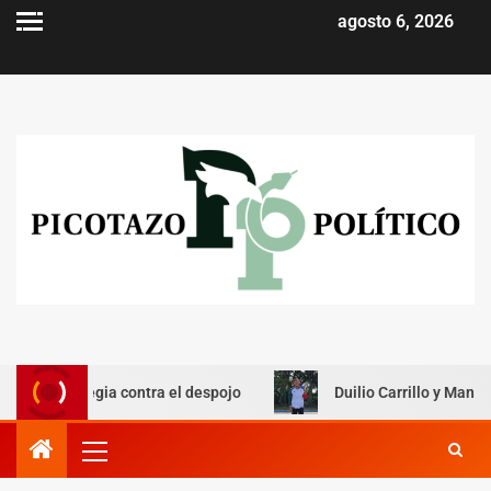
agosto 6, 2026
rategia contra el despojo
Duilio Carrillo y Manuel Padil