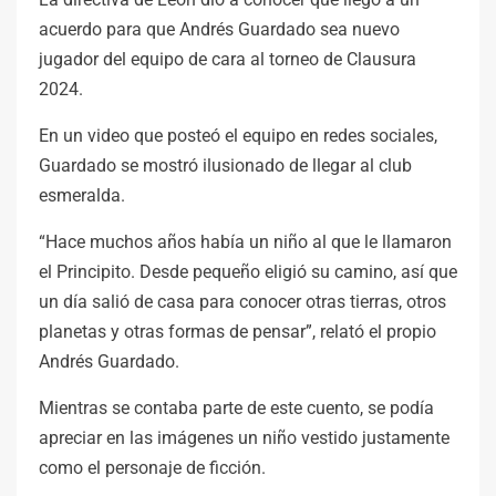
acuerdo para que Andrés Guardado sea nuevo
jugador del equipo de cara al torneo de Clausura
2024.
En un video que posteó el equipo en redes sociales,
Guardado se mostró ilusionado de llegar al club
esmeralda.
“Hace muchos años había un niño al que le llamaron
el Principito. Desde pequeño eligió su camino, así que
un día salió de casa para conocer otras tierras, otros
planetas y otras formas de pensar”, relató el propio
Andrés Guardado.
Mientras se contaba parte de este cuento, se podía
apreciar en las imágenes un niño vestido justamente
como el personaje de ficción.