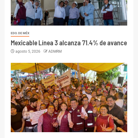
EDO. DE MÉX
Mexicable Línea 3 alcanza 71.4% de avance
agosto 5, 2026
ADMRM