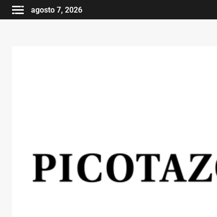
agosto 7, 2026