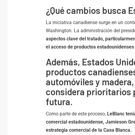
¿Qué cambios busca E
La iniciativa canadiense surge en un con
Washington. La administración del presid
aspectos clave del tratado, particularme
el acceso de productos estadounidenses
Además, Estados Unido
productos canadienses
automóviles y madera,
considera prioritarios
futura.
Como parte de este proceso,
LeBlanc tení
comercial estadounidense, Jamieson Gree
estrategia comercial de la Casa Blanca.