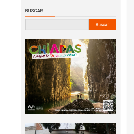
BUSCAR
Buscar