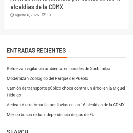
alcaldías de la CDMX
agosto 6, 2026
FD
ENTRADAS RECIENTES
Refuerzan vigilancia ambiental en canales de Xochimilco
Modernizan Zoológico del Parque del Pueblo
Camión de transporte público choca contra un árbol en la Miguel
Hidalgo
Activan Alerta Amarilla por lluvias en las 16 alcaldías de la CDMX
México busca reducir dependencia de gas de EU
SEARCH