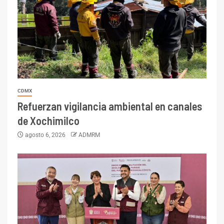
CDMX
Refuerzan vigilancia ambiental en canales
de Xochimilco
agosto 6, 2026
ADMRM