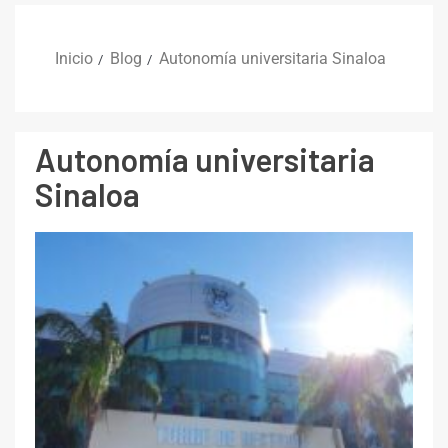
Inicio
Blog
Autonomía universitaria Sinaloa
Autonomía universitaria
Sinaloa