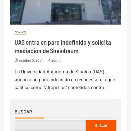
NACIÓN
UAS entra en paro indefinido y solicita
mediación de Sheinbaum
octubre 5, 2024
admin
La Universidad Autónoma de Sinaloa (UAS)
anunció un paro indefinido en respuesta a lo que
calificó como "atropellos" cometidos contra...
BUSCAR
Buscar