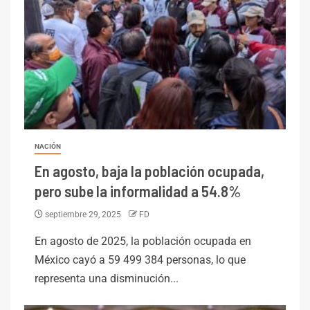
NACIÓN
En agosto, baja la población ocupada,
pero sube la informalidad a 54.8%
septiembre 29, 2025
FD
En agosto de 2025, la población ocupada en
México cayó a 59 499 384 personas, lo que
representa una disminución...