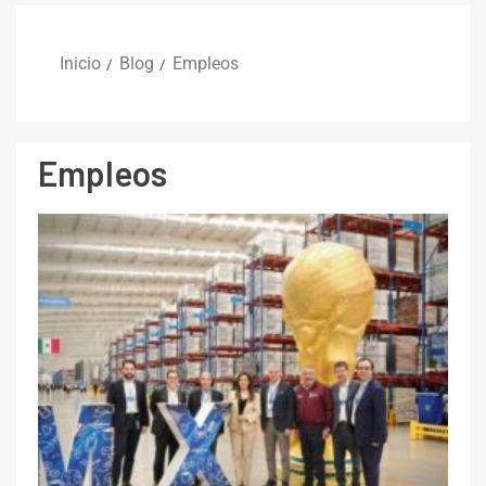
Inicio
Blog
Empleos
Empleos