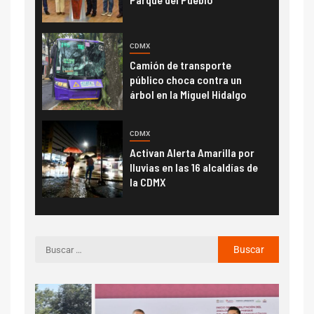
CDMX
Camión de transporte
público choca contra un
árbol en la Miguel Hidalgo
CDMX
Activan Alerta Amarilla por
lluvias en las 16 alcaldías de
la CDMX