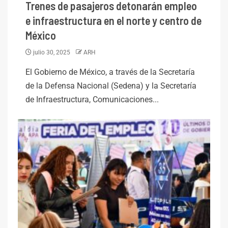
Trenes de pasajeros detonarán empleo
e infraestructura en el norte y centro de
México
julio 30, 2025
ARH
El Gobierno de México, a través de la Secretaría
de la Defensa Nacional (Sedena) y la Secretaría
de Infraestructura, Comunicaciones...