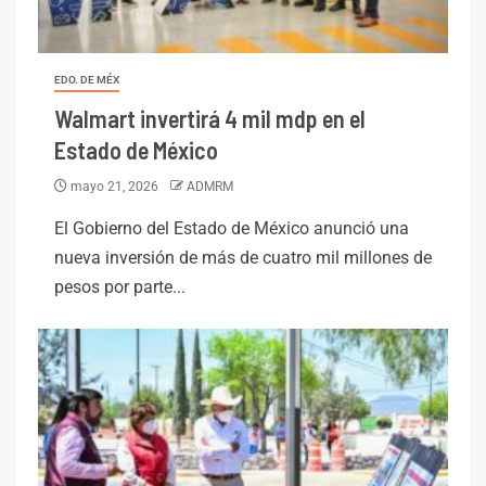
EDO. DE MÉX
Walmart invertirá 4 mil mdp en el
Estado de México
mayo 21, 2026
ADMRM
El Gobierno del Estado de México anunció una
nueva inversión de más de cuatro mil millones de
pesos por parte...