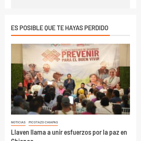
ES POSIBLE QUE TE HAYAS PERDIDO
NOTICIAS
PICOTAZO CHIAPAS
Llaven llama a unir esfuerzos por la paz en