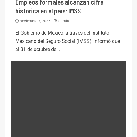
Empleos formales alcanzan cifra
histórica en el país: IMSS
noviembre 3, 2025
admin
El Gobierno de México, a través del Instituto
Mexicano del Seguro Social (IMSS), informó que
al 31 de octubre de...