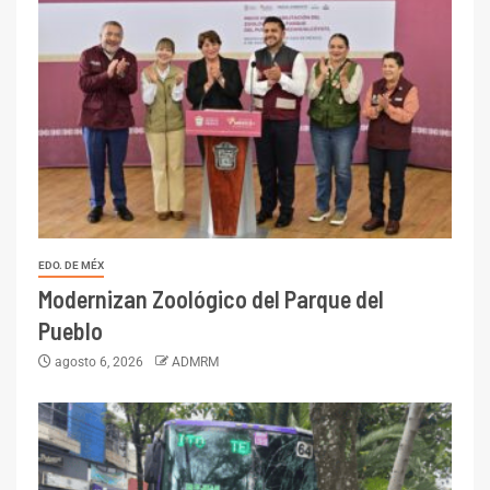
EDO. DE MÉX
Modernizan Zoológico del Parque del
Pueblo
agosto 6, 2026
ADMRM