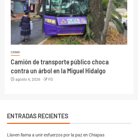
CDMX
Camión de transporte público choca
contra un árbol en la Miguel Hidalgo
agosto 6, 2026
FD
ENTRADAS RECIENTES
Llaven llama a unir esfuerzos por la paz en Chiapas