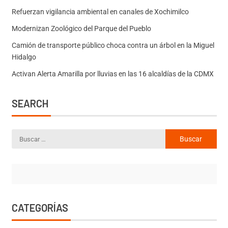
Refuerzan vigilancia ambiental en canales de Xochimilco
Modernizan Zoológico del Parque del Pueblo
Camión de transporte público choca contra un árbol en la Miguel
Hidalgo
Activan Alerta Amarilla por lluvias en las 16 alcaldías de la CDMX
SEARCH
CATEGORÍAS