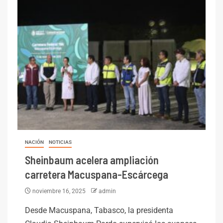
NACIÓN
NOTICIAS
Sheinbaum acelera ampliación
carretera Macuspana-Escárcega
noviembre 16, 2025
admin
Desde Macuspana, Tabasco, la presidenta