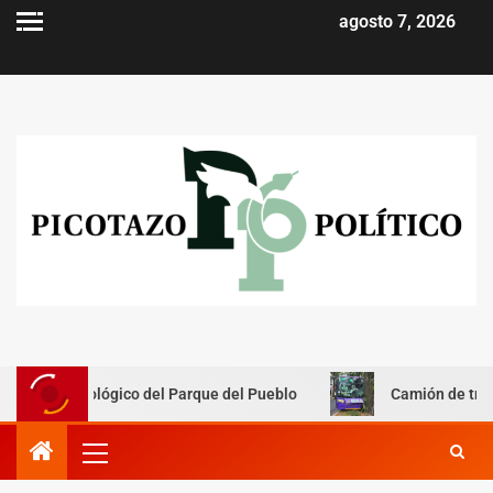
agosto 7, 2026
lógico del Parque del Pueblo
Camión de transporte públi