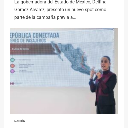
La gobernadora del Estado de México, Delfina
Gómez Álvarez, presentó un nuevo spot como
parte de la campaña previa a...
NACIÓN