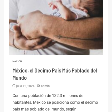
NACIÓN
México, el Décimo País Más Poblado del
Mundo
julio 12, 2024
admin
Con una población de 132.3 millones de
habitantes, México se posiciona como el décimo
país más poblado del mundo, según...