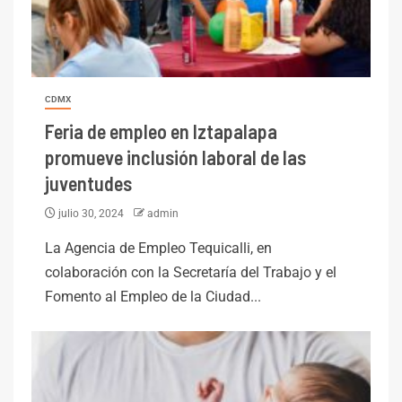
CDMX
Feria de empleo en Iztapalapa
promueve inclusión laboral de las
juventudes
julio 30, 2024
admin
La Agencia de Empleo Tequicalli, en
colaboración con la Secretaría del Trabajo y el
Fomento al Empleo de la Ciudad...