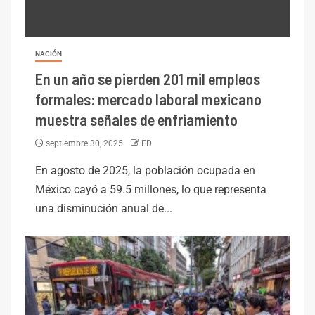
NACIÓN
En un año se pierden 201 mil empleos
formales: mercado laboral mexicano
muestra señales de enfriamiento
septiembre 30, 2025
FD
En agosto de 2025, la población ocupada en
México cayó a 59.5 millones, lo que representa
una disminución anual de...