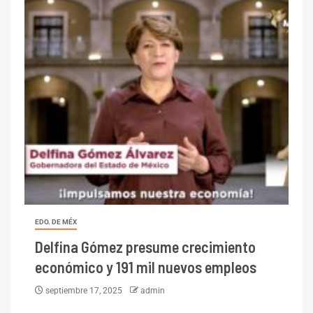
EDO. DE MÉX
Delfina Gómez presume crecimiento
económico y 191 mil nuevos empleos
septiembre 17, 2025
admin