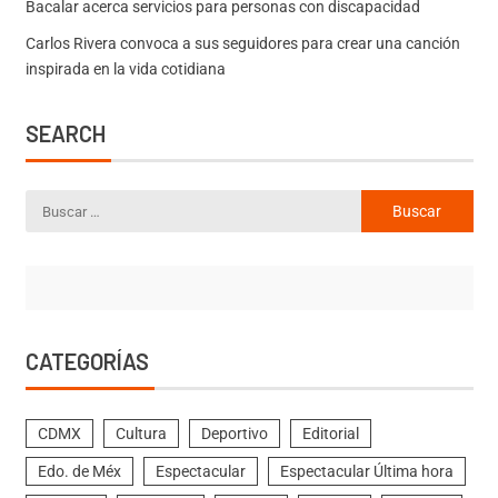
Bacalar acerca servicios para personas con discapacidad
Carlos Rivera convoca a sus seguidores para crear una canción
inspirada en la vida cotidiana
SEARCH
CATEGORÍAS
CDMX
Cultura
Deportivo
Editorial
Edo. de Méx
Espectacular
Espectacular Última hora