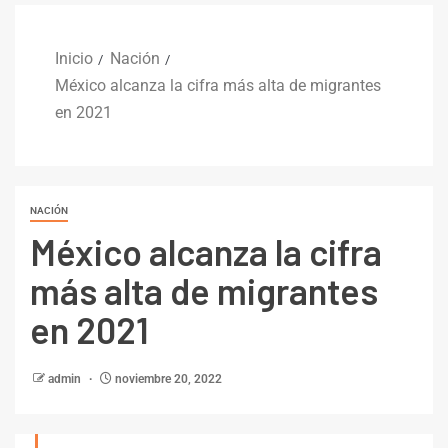
Inicio
Nación
México alcanza la cifra más alta de migrantes
en 2021
NACIÓN
México alcanza la cifra
más alta de migrantes
en 2021
admin
noviembre 20, 2022