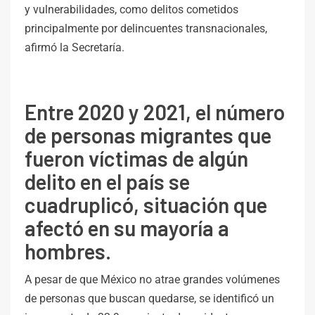
y vulnerabilidades, como delitos cometidos
principalmente por delincuentes transnacionales,
afirmó la Secretaría.
Entre 2020 y 2021, el número
de personas migrantes que
fueron víctimas de algún
delito en el país se
cuadruplicó, situación que
afectó en su mayoría a
hombres.
A pesar de que México no atrae grandes volúmenes
de personas que buscan quedarse, se identificó un