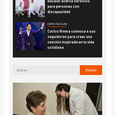
Bacalar acerca servicios
para personas con
discapacidad
ESPECTACULAR
Carlos Rivera convoca a sus
seguidores para crear una
canción inspirada en la vida
cotidiana