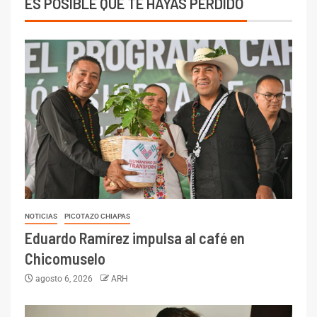
ES POSIBLE QUE TE HAYAS PERDIDO
NOTICIAS
PICOTAZO CHIAPAS
Eduardo Ramírez impulsa al café en
Chicomuselo
agosto 6, 2026
ARH