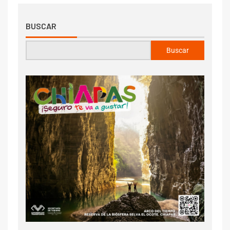
BUSCAR
Buscar