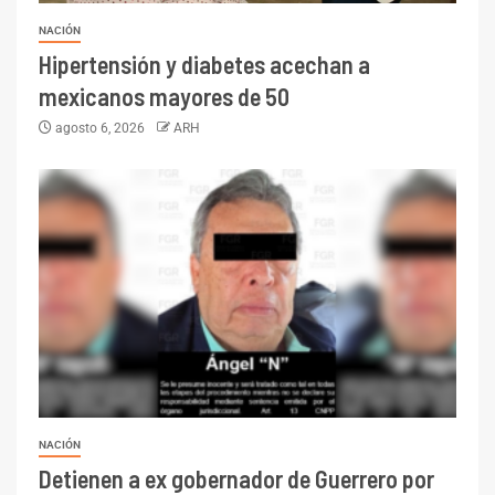
NACIÓN
Hipertensión y diabetes acechan a
mexicanos mayores de 50
agosto 6, 2026
ARH
NACIÓN
Detienen a ex gobernador de Guerrero por