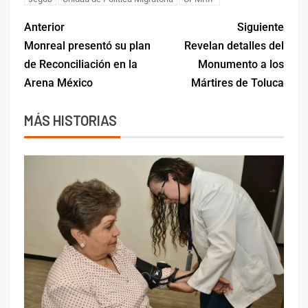
Anterior
Siguiente
Monreal presentó su plan
Revelan detalles del
de Reconciliación en la
Monumento a los
Arena México
Mártires de Toluca
MÁS HISTORIAS