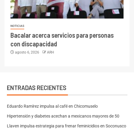
NOTICIAS
Bacalar acerca servicios para personas
con discapacidad
agosto 6, 2026
ARH
ENTRADAS RECIENTES
Eduardo Ramírez impulsa al café en Chicomuselo
Hipertensión y diabetes acechan a mexicanos mayores de 50
Llaven impulsa estrategia para frenar feminicidios en Soconusco