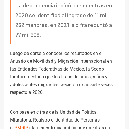
La dependencia indicó que mientras en
2020 se identificó el ingreso de 11 mil
262 menores, en 2021 la cifra repuntó a
77 mil 608.
Luego de darse a conocer los resultados en el
Anuario de Movilidad y Migración Internacional en
las Entidades Federativas de México, la Segob
también destacó que los flujos de niñas, niños y
adolescentes migrantes crecieron unas siete veces
respecto a 2020.
Con base en cifras de la Unidad de Política
Migratoria, Registro e Identidad de Personas
(
UPMRIP
), la dependencia indicó que mientras en