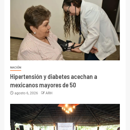
NACIÓN
Hipertensión y diabetes acechan a
mexicanos mayores de 50
agosto 6, 2026
ARH