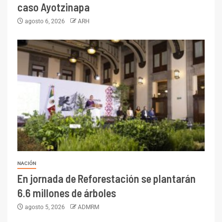
caso Ayotzinapa
agosto 6, 2026
ARH
NACIÓN
En jornada de Reforestación se plantarán
6.6 millones de árboles
agosto 5, 2026
ADMRM