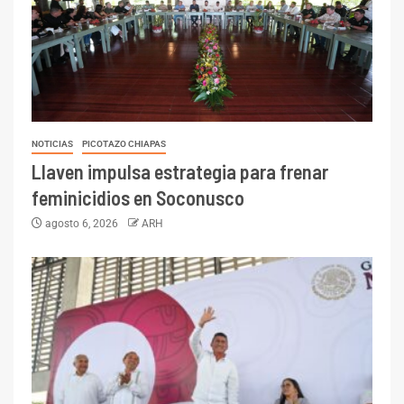
NOTICIAS
PICOTAZO CHIAPAS
Llaven impulsa estrategia para frenar
feminicidios en Soconusco
agosto 6, 2026
ARH