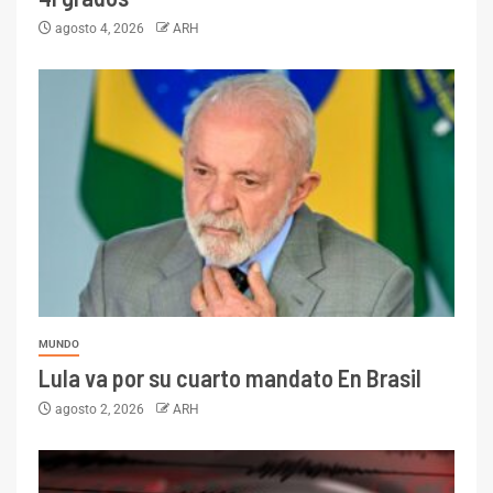
agosto 4, 2026
ARH
MUNDO
Lula va por su cuarto mandato En Brasil
agosto 2, 2026
ARH