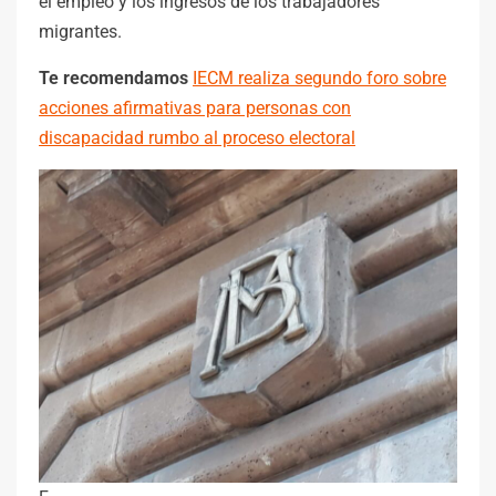
el empleo y los ingresos de los trabajadores
migrantes.
Te recomendamos
IECM realiza segundo foro sobre
acciones afirmativas para personas con
discapacidad rumbo al proceso electoral