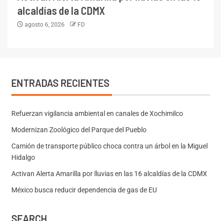
alcaldías de la CDMX
agosto 6, 2026
FD
ENTRADAS RECIENTES
Refuerzan vigilancia ambiental en canales de Xochimilco
Modernizan Zoológico del Parque del Pueblo
Camión de transporte público choca contra un árbol en la Miguel
Hidalgo
Activan Alerta Amarilla por lluvias en las 16 alcaldías de la CDMX
México busca reducir dependencia de gas de EU
SEARCH