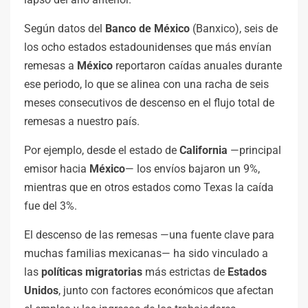
Según datos del
Banco de México
(Banxico), seis de
los ocho estados estadounidenses que más envían
remesas a
México
reportaron caídas anuales durante
ese periodo, lo que se alinea con una racha de seis
meses consecutivos de descenso en el flujo total de
remesas a nuestro país.
Por ejemplo, desde el estado de
California
—principal
emisor hacia
México
— los envíos bajaron un 9%,
mientras que en otros estados como Texas la caída
fue del 3%.
El descenso de las remesas —una fuente clave para
muchas familias mexicanas— ha sido vinculado a
las
políticas migratorias
más estrictas de
Estados
Unidos
, junto con factores económicos que afectan