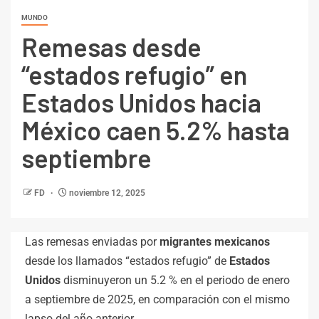
MUNDO
Remesas desde
“estados refugio” en
Estados Unidos hacia
México caen 5.2% hasta
septiembre
FD
noviembre 12, 2025
Las remesas enviadas por
migrantes mexicanos
desde los llamados “estados refugio” de
Estados
Unidos
disminuyeron un 5.2 % en el periodo de enero
a septiembre de 2025, en comparación con el mismo
lapso del año anterior.