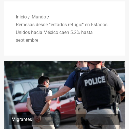
Inicio
Mundo
Remesas desde “estados refugio” en Estados
Unidos hacia México caen 5.2% hasta
septiembre
Migrantes