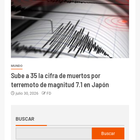
MUNDO
Sube a 35 la cifra de muertos por
terremoto de magnitud 7.1 en Japón
julio 30, 2026
FD
BUSCAR
Buscar