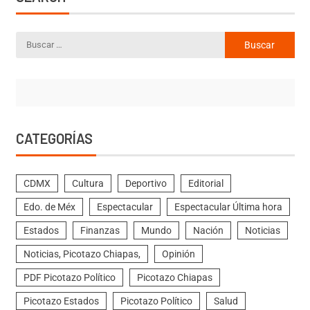
CATEGORÍAS
CDMX
Cultura
Deportivo
Editorial
Edo. de Méx
Espectacular
Espectacular Última hora
Estados
Finanzas
Mundo
Nación
Noticias
Noticias, Picotazo Chiapas,
Opinión
PDF Picotazo Político
Picotazo Chiapas
Picotazo Estados
Picotazo Político
Salud