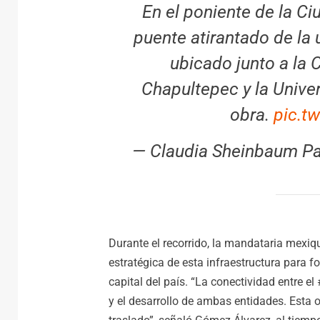
En el poniente de la C
puente atirantado de la ú
ubicado junto a la
Chapultepec y la Unive
obra.
pic.t
— Claudia Sheinbaum Pa
Durante el recorrido, la mandataria mexiq
estratégica de esta infraestructura para fo
capital del país. “La conectividad entre
y el desarrollo de ambas entidades. Esta o