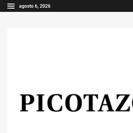
agosto 6, 2026