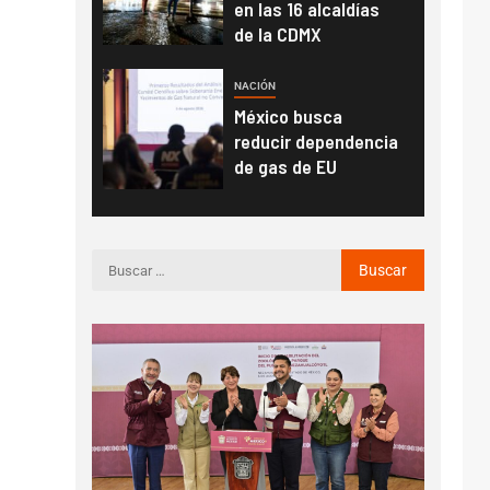
en las 16 alcaldías
de la CDMX
NACIÓN
México busca
reducir dependencia
de gas de EU