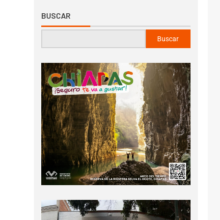
BUSCAR
Buscar