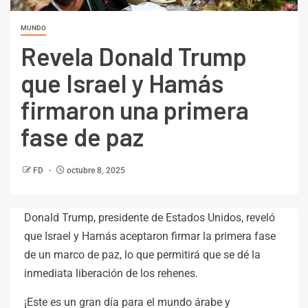
MUNDO
Revela Donald Trump
que Israel y Hamás
firmaron una primera
fase de paz
FD
octubre 8, 2025
Donald Trump, presidente de Estados Unidos, reveló
que Israel y Hamás aceptaron firmar la primera fase
de un marco de paz, lo que permitirá que se dé la
inmediata liberación de los rehenes.
¡Este es un gran día para el mundo árabe y