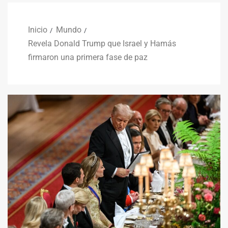
Inicio
Mundo
Revela Donald Trump que Israel y Hamás
firmaron una primera fase de paz