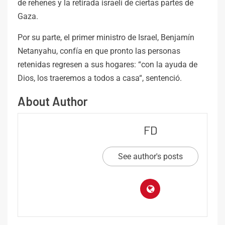
de rehenes y la retirada israelí de ciertas partes de
Gaza.
Por su parte, el primer ministro de Israel, Benjamín
Netanyahu, confía en que pronto las personas
retenidas regresen a sus hogares: “con la ayuda de
Dios, los traeremos a todos a casa“, sentenció.
About Author
FD
See author's posts