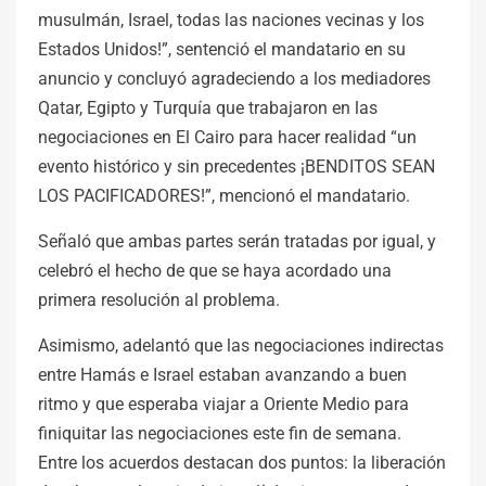
musulmán, Israel, todas las naciones vecinas y los
Estados Unidos!”, sentenció el mandatario en su
anuncio y concluyó agradeciendo a los mediadores
Qatar, Egipto y Turquía que trabajaron en las
negociaciones en El Cairo para hacer realidad “un
evento histórico y sin precedentes ¡BENDITOS SEAN
LOS PACIFICADORES!”, mencionó el mandatario.
Señaló que ambas partes serán tratadas por igual, y
celebró el hecho de que se haya acordado una
primera resolución al problema.
Asimismo, adelantó que las negociaciones indirectas
entre Hamás e Israel estaban avanzando a buen
ritmo y que esperaba viajar a Oriente Medio para
finiquitar las negociaciones este fin de semana.
Entre los acuerdos destacan dos puntos: la liberación