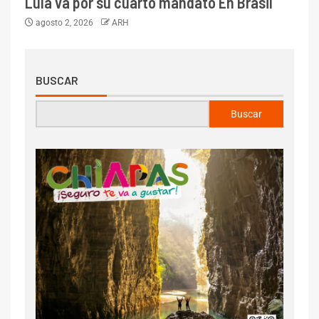
Lula va por su cuarto mandato En Brasil
agosto 2, 2026
ARH
BUSCAR
Buscar