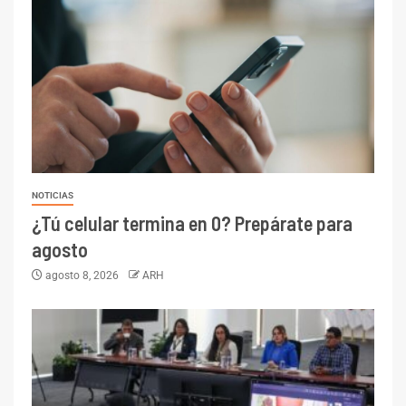
NOTICIAS
¿Tú celular termina en 0? Prepárate para
agosto
agosto 8, 2026
ARH