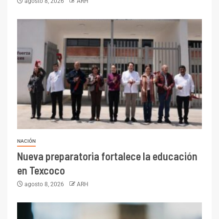
agosto 8, 2026
ARH
NACIÓN
Nueva preparatoria fortalece la educación
en Texcoco
agosto 8, 2026
ARH