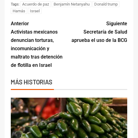
Acuerdo de paz
Benjamín Netanyahu
Donald trump
Tags:
Hamás
Israel
Anterior
Siguiente
Activistas mexicanos
Secretaría de Salud
denuncian torturas,
aprueba el uso de la BCG
incomunicación y
maltrato tras detención
de flotilla en Israel
MÁS HISTORIAS