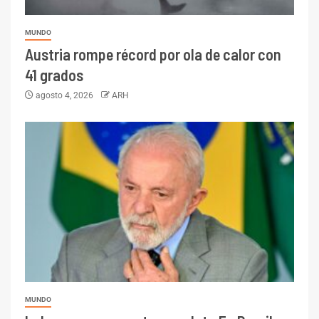
MUNDO
Austria rompe récord por ola de calor con
41 grados
agosto 4, 2026
ARH
MUNDO