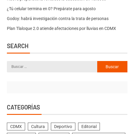
¿Tú celular termina en 0? Prepárate para agosto
Godoy: habrá investigación contra la trata de personas
Plan Tlaloque 2.0 atiende afectaciones por lluvias en CDMX
SEARCH
CATEGORÍAS
CDMX
Cultura
Deportivo
Editorial