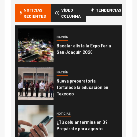
NOTICIAS
VÍDEO
TENDENCIAS
RECIENTES
COLUMNA
NACIÓN
Bacalar alista la Expo Feria
San Joaquín 2026
NACIÓN
Nueva preparatoria
fortalece la educación en
Texcoco
NOTICIAS
¿Tú celular termina en 0?
Prepárate para agosto