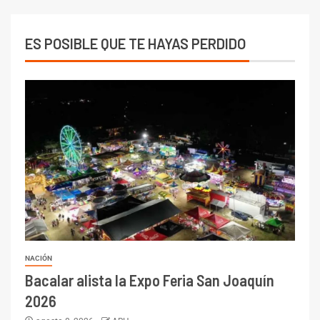
ES POSIBLE QUE TE HAYAS PERDIDO
NACIÓN
Bacalar alista la Expo Feria San Joaquín
2026