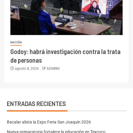
NACIÓN
Godoy: habrá investigación contra la trata
de personas
agosto 8, 2026
ADMRM
ENTRADAS RECIENTES
Bacalar alista la Expo Feria San Joaquín 2026
Nueva preparatoria fortalece la educación en Texcoco